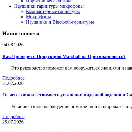
Портативная акустика
Наушники гарнитуры микрофоны
Компьютерные гарнитуры
Микрофоны
Наушники и Bluetooth-гарнитуры
Наши новости
04.08.2026
Как Проверить Продукцию Marshall на Оригинальность?
Это руководство поможет вам вооружиться знаниями и нав
Подробнее
31.07.2026
От чего зависит стоимость установки видеонаблюдения в Са
Установка видеонаблюдения помогает контролировать ситу
Подробнее
25.07.2026