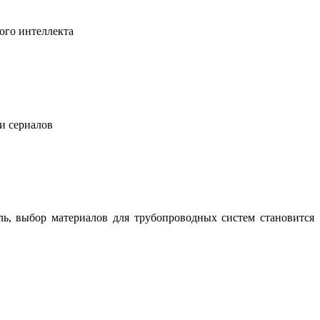
ого интеллекта
 и сериалов
ль, выбор материалов для трубопроводных систем становится