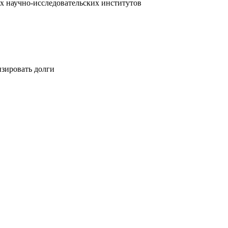
х научно-исследовательских институтов
изировать долги