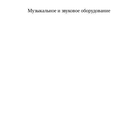
Музыкальное и звуковое оборудование