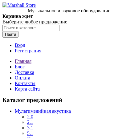
Музыкальное и звуковое оборудование
Корзина ждет
Выберите любое предложение
Найти
Вход
Регистрация
Главная
Блог
Доставка
Оплата
Контакты
Карта сайта
Каталог предложений
Мультимедийная акустика
2.0
2.1
3.1
5.1