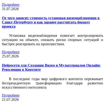
Подробнее
31.07.2026
От чего зависит стоимость установки видеонаблюдения в
Санкт-Петербурге и как заранее рассчитать бюджет
проекта
Установка видеонаблюдения помогает контролировать
ситуацию на объекте, снижать риски спорных ситуаций и
быстрее реагировать на происшествия.
Подробнее
25.07.2026
Нейросети для Создания Видео и Мультсериалов Онлайн:
Революция в Контенте
В последние годы мир цифрового контента переживает
беспрецедентную трансформацию благодаря развитию
искусственного интеллекта
Подробнее
21.07.2026