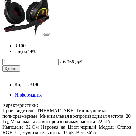
8 100
Скидка 14%
6 966
руб
x
Код: 123196
Информация
Характеристики:
Производитель: THERMALTAKE, Тип наушников:
полноразмерные, Минимальная воспроизводимая частота: 20
Гц, Максимальная воспроизводимая частота: 22 кГц,
Импеданс: 32 Ом, Игровая: да, Цвет: черный, Модель: Cronos
RGB 7.1, Чувствительность: 97 дБ, Вес: 365 г.