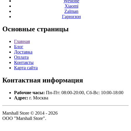
Westone
Xiaomi
Zalman
Гарнизон
Основные
страницы
Главная
Блог
Доставка
Оплата
Контакты
Карта сайта
Контактная
информация
Рабочие часы:
Пн-Пт: 08:00-20:00, Сб-Вс: 10:00-18:00
Адрес:
г. Москва
Marshall Store © 2014 - 2026
ООО "Marshall Store".