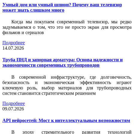
Умный дом или умный шпион? Почему ваш телевизор
может знать слишком много
Когда мы покупаем современный телевизор, мы редко
задумываемся о том, что это не просто экран для просмотра
фильмов и сериалов
Подробнее
14.07.2026
Труба ПНД и запорная арматура: Основа надежности и
экономичности современных трубопроводов
В современной инфраструктуре, где долговечность,
безопасность и экономическая эффективность играют
ключевую роль, выбор материалов для трубопроводных
систем становится стратегическим решением
Подробнее
09.07.2026
API нейросетей: Мост к интеллектуальным возможностям
В эпоху стремительного развития технологий