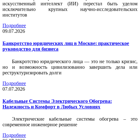
искусственный интеллект (ИИ) перестал быть уделом
исключительно крупных научно-исследовательских
институтов
Подробнее
09.07.2026
Банкротство юридических лиц в Москве: практическое
руководство для бизнеса
Банкротство юридического лица — это не только кризис,
но и возможность цивилизованно завершить дела или
реструктуризировать долги
Подробнее
07.07.2026
Кабельные Системы Электрического Обогрева:
Надежность и Комфорт в Любых Условиях
Электрические кабельные системы обогрева – это
современное инженерное решение
Подробнее