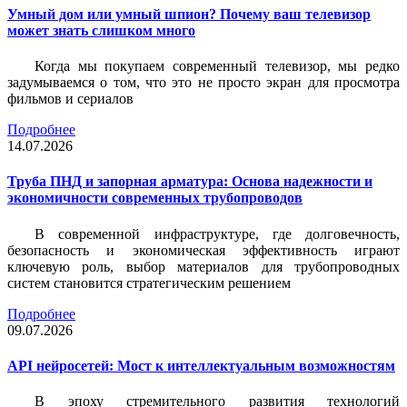
Умный дом или умный шпион? Почему ваш телевизор
может знать слишком много
Когда мы покупаем современный телевизор, мы редко
задумываемся о том, что это не просто экран для просмотра
фильмов и сериалов
Подробнее
14.07.2026
Труба ПНД и запорная арматура: Основа надежности и
экономичности современных трубопроводов
В современной инфраструктуре, где долговечность,
безопасность и экономическая эффективность играют
ключевую роль, выбор материалов для трубопроводных
систем становится стратегическим решением
Подробнее
09.07.2026
API нейросетей: Мост к интеллектуальным возможностям
В эпоху стремительного развития технологий