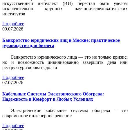
искусственный интеллект (ИИ) перестал быть уделом
исключительно крупных научно-исследовательских
институтов
Подробнее
09.07.2026
Банкротство юридических лиц в Москве: практическое
руководство для бизнеса
Банкротство юридического лица — это не только кризис,
но и возможность цивилизованно завершить дела или
реструктуризировать долги
Подробнее
07.07.2026
Кабельные Системы Электрического Обогрева:
Надежность и Комфорт в Любых Условиях
Электрические кабельные системы обогрева – это
современное инженерное решение
Подробнее