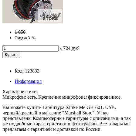
1 050
Скидка 31%
724
руб
x
Код: 123833
Информация
Характеристики:
Микрофон: есть, Крепление микрофона: фиксированное.
Вы можете купить Гарнитура Xtrike Me GH-601, USB,
черный/красный в магазине "Marshall Store". У нас
представлены Компьютерные гарнитуры с описаниями, а так
же подробные характеристики и фотографии. Все товары мы
предлагаем с гарантией и доставкой по России.