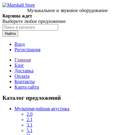
Музыкальное и звуковое оборудование
Корзина ждет
Выберите любое предложение
Найти
Вход
Регистрация
Главная
Блог
Доставка
Оплата
Контакты
Карта сайта
Каталог предложений
Мультимедийная акустика
2.0
2.1
3.1
5.1