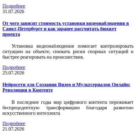
Подробнее
31.07.2026
От чего зависит стоимость установки видеонаблюдения в
Санкт-Петербурге и как заранее рассчитать бюджет
проекта
Установка видеонаблюдения помогает контролировать
ситуацию на объекте, снижать риски спорных ситуаций и
быстрее реагировать на происшествия.
Подробнее
25.07.2026
Нейросети для Создания Видео и Мультсериалов Онлайн:
Революция в Контенте
В последние годы мир цифрового контента переживает
беспрецедентную трансформацию благодаря развитию
искусственного интеллекта
Подробнее
21.07.2026