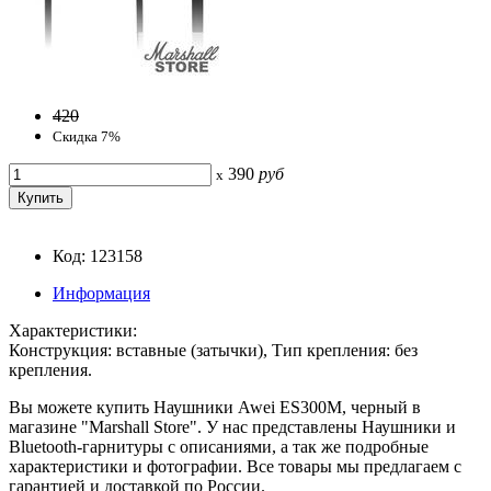
420
Скидка 7%
390
руб
x
Код: 123158
Информация
Характеристики:
Конструкция: вставные (затычки), Тип крепления: без
крепления.
Вы можете купить Наушники Awei ES300M, черный в
магазине "Marshall Store". У нас представлены Наушники и
Bluetooth-гарнитуры с описаниями, а так же подробные
характеристики и фотографии. Все товары мы предлагаем с
гарантией и доставкой по России.