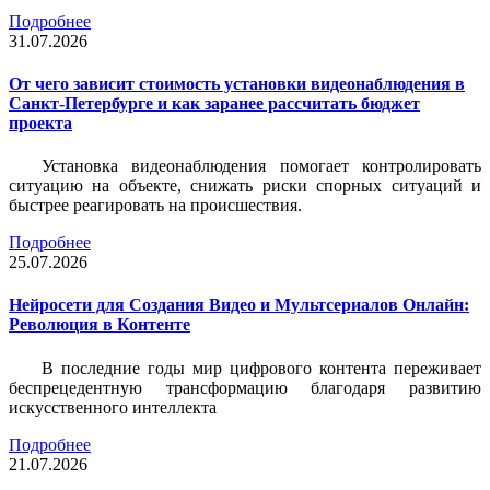
Подробнее
31.07.2026
От чего зависит стоимость установки видеонаблюдения в
Санкт-Петербурге и как заранее рассчитать бюджет
проекта
Установка видеонаблюдения помогает контролировать
ситуацию на объекте, снижать риски спорных ситуаций и
быстрее реагировать на происшествия.
Подробнее
25.07.2026
Нейросети для Создания Видео и Мультсериалов Онлайн:
Революция в Контенте
В последние годы мир цифрового контента переживает
беспрецедентную трансформацию благодаря развитию
искусственного интеллекта
Подробнее
21.07.2026