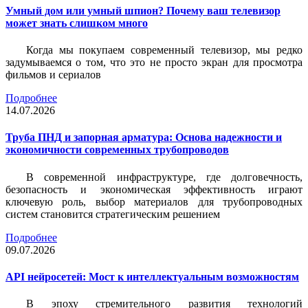
Умный дом или умный шпион? Почему ваш телевизор
может знать слишком много
Когда мы покупаем современный телевизор, мы редко
задумываемся о том, что это не просто экран для просмотра
фильмов и сериалов
Подробнее
14.07.2026
Труба ПНД и запорная арматура: Основа надежности и
экономичности современных трубопроводов
В современной инфраструктуре, где долговечность,
безопасность и экономическая эффективность играют
ключевую роль, выбор материалов для трубопроводных
систем становится стратегическим решением
Подробнее
09.07.2026
API нейросетей: Мост к интеллектуальным возможностям
В эпоху стремительного развития технологий