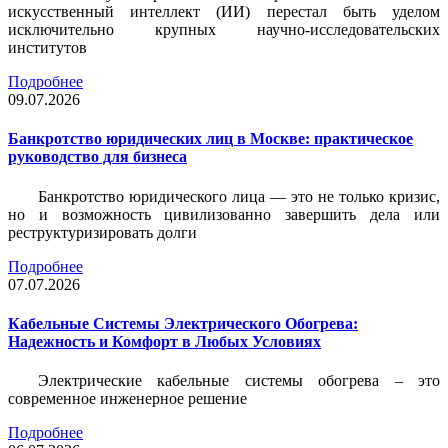
искусственный интеллект (ИИ) перестал быть уделом
исключительно крупных научно-исследовательских
институтов
Подробнее
09.07.2026
Банкротство юридических лиц в Москве: практическое
руководство для бизнеса
Банкротство юридического лица — это не только кризис,
но и возможность цивилизованно завершить дела или
реструктуризировать долги
Подробнее
07.07.2026
Кабельные Системы Электрического Обогрева:
Надежность и Комфорт в Любых Условиях
Электрические кабельные системы обогрева – это
современное инженерное решение
Подробнее