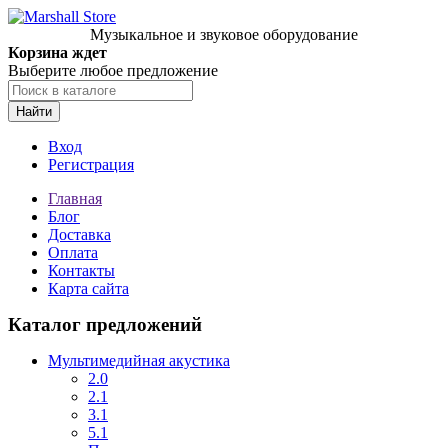
Музыкальное и звуковое оборудование
Корзина ждет
Выберите любое предложение
Найти
Вход
Регистрация
Главная
Блог
Доставка
Оплата
Контакты
Карта сайта
Каталог предложений
Мультимедийная акустика
2.0
2.1
3.1
5.1