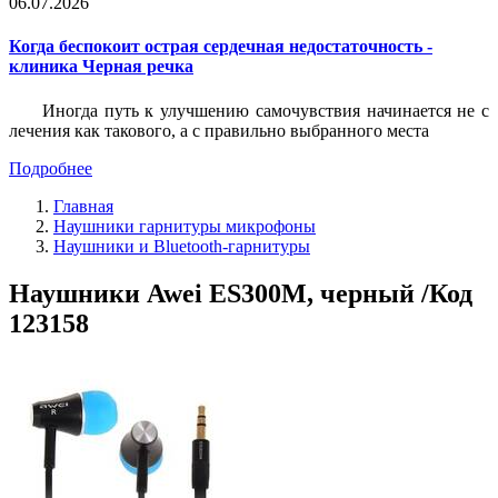
06.07.2026
Когда беспокоит острая сердечная недостаточность -
клиника Черная речка
Иногда путь к улучшению самочувствия начинается не с
лечения как такового, а с правильно выбранного места
Подробнее
Главная
Наушники гарнитуры микрофоны
Наушники и Bluetooth-гарнитуры
Наушники Awei ES300M, черный /Код
123158