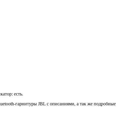
атор: есть.
uetooth-гарнитуры JBL с описаниями, а так же подробные