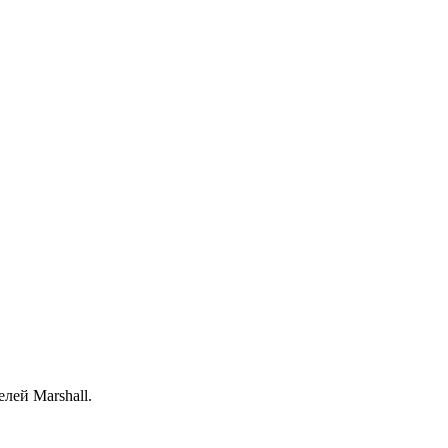
лей Marshall.