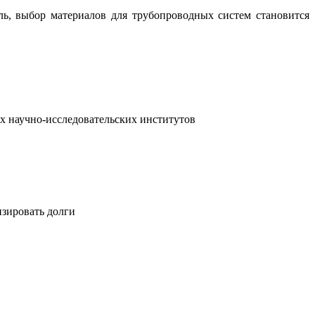
ль, выбор материалов для трубопроводных систем становится
х научно-исследовательских институтов
изировать долги