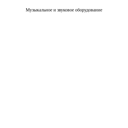
Музыкальное и звуковое оборудование