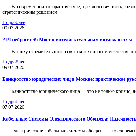
В современной инфраструктуре, где долговечность, без
стратегическим решением
Подробнее
09.07.2026
API нейросетей: Мост к интеллектуальным возможностям
В эпоху стремительного развития технологий искусственн
Подробнее
09.07.2026
Банкротство юридических лиц в Москве: практическое руко
Банкротство юридического лица — это не только кризис, 
Подробнее
07.07.2026
Кабельные Системы Электрического Обогрева: Надежност
Электрические кабельные системы обогрева – это соврем