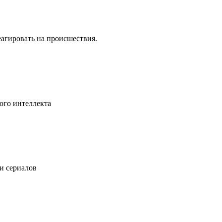
еагировать на происшествия.
ого интеллекта
 и сериалов