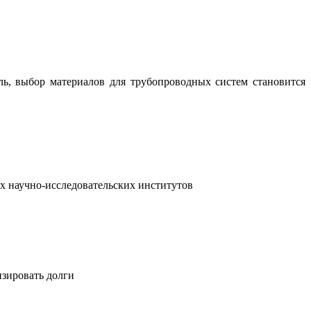
ль, выбор материалов для трубопроводных систем становится
х научно-исследовательских институтов
изировать долги