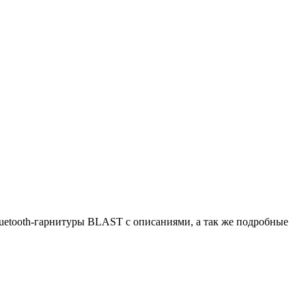
uetooth-гарнитуры BLAST с описаниями, а так же подробные