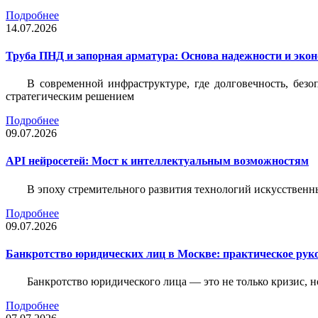
Подробнее
14.07.2026
Труба ПНД и запорная арматура: Основа надежности и эко
В современной инфраструктуре, где долговечность, без
стратегическим решением
Подробнее
09.07.2026
API нейросетей: Мост к интеллектуальным возможностям
В эпоху стремительного развития технологий искусственн
Подробнее
09.07.2026
Банкротство юридических лиц в Москве: практическое руко
Банкротство юридического лица — это не только кризис, 
Подробнее