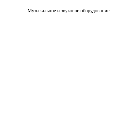
Музыкальное и звуковое оборудование