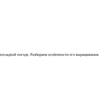
рохладной погоде. Разбираем особенности его выращивания.