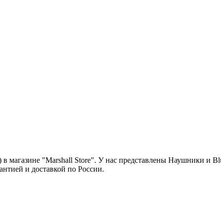
магазине "Marshall Store". У нас представлены Наушники и Bl
антией и доставкой по России.