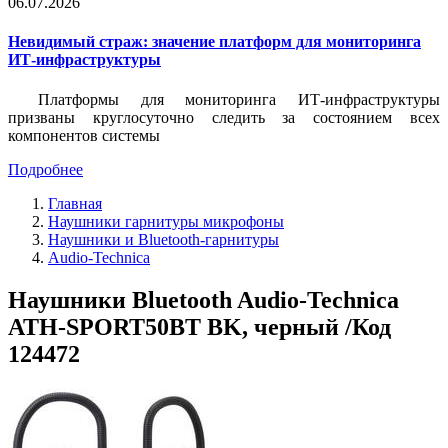
06.07.2026
Невидимый страж: значение платформ для мониторинга
ИТ-инфраструктуры
Платформы для мониторинга ИТ-инфраструктуры
призваны круглосуточно следить за состоянием всех
компонентов системы
Подробнее
Главная
Наушники гарнитуры микрофоны
Наушники и Bluetooth-гарнитуры
Audio-Technica
Наушники Bluetooth Audio-Technica
ATH-SPORT50BT BK, черный /Код
124472