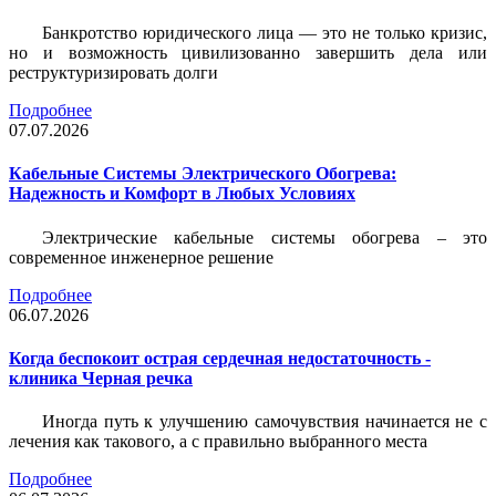
Банкротство юридического лица — это не только кризис,
но и возможность цивилизованно завершить дела или
реструктуризировать долги
Подробнее
07.07.2026
Кабельные Системы Электрического Обогрева:
Надежность и Комфорт в Любых Условиях
Электрические кабельные системы обогрева – это
современное инженерное решение
Подробнее
06.07.2026
Когда беспокоит острая сердечная недостаточность -
клиника Черная речка
Иногда путь к улучшению самочувствия начинается не с
лечения как такового, а с правильно выбранного места
Подробнее