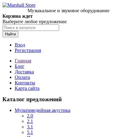
Музыкальное и звуковое оборудование
Корзина ждет
Выберите любое предложение
Найти
Вход
Регистрация
Главная
Блог
Доставка
Оплата
Контакты
Карта сайта
Каталог предложений
Мультимедийная акустика
2.0
2.1
3.1
5.1