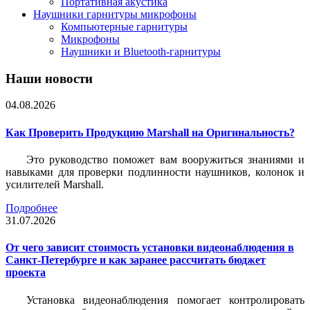
Портативная акустика
Наушники гарнитуры микрофоны
Компьютерные гарнитуры
Микрофоны
Наушники и Bluetooth-гарнитуры
Наши новости
04.08.2026
Как Проверить Продукцию Marshall на Оригинальность?
Это руководство поможет вам вооружиться знаниями и
навыками для проверки подлинности наушников, колонок и
усилителей Marshall.
Подробнее
31.07.2026
От чего зависит стоимость установки видеонаблюдения в
Санкт-Петербурге и как заранее рассчитать бюджет
проекта
Установка видеонаблюдения помогает контролировать