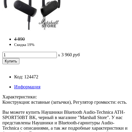
4 890
Скидка 19%
3 960
руб
x
Код: 124472
Информация
Характеристики:
Конструкция: вставные (затычки), Регулятор громкости: есть.
Вы можете купить Наушники Bluetooth Audio-Technica ATH-
SPORT50BT BK, черный в магазине "Marshall Store". У нас
представлены Наушники и Bluetooth-гарнитуры Audio-
Technica с описаниями, а так же подробные характеристики и