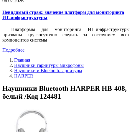
06.07.2026
Невидимый страж: значение платформ для мониторинга
ИТ-инфраструктуры
Платформы для мониторинга ИТ-инфраструктуры
призваны круглосуточно следить за состоянием всех
компонентов системы
Подробнее
Главная
Наушники гарнитуры микрофоны
Наушники и Bluetooth-гарнитуры
HARPER
Наушники Bluetooth HARPER HB-408,
белый /Код 124481