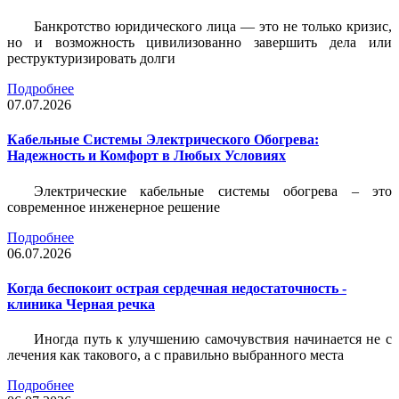
Банкротство юридического лица — это не только кризис,
но и возможность цивилизованно завершить дела или
реструктуризировать долги
Подробнее
07.07.2026
Кабельные Системы Электрического Обогрева:
Надежность и Комфорт в Любых Условиях
Электрические кабельные системы обогрева – это
современное инженерное решение
Подробнее
06.07.2026
Когда беспокоит острая сердечная недостаточность -
клиника Черная речка
Иногда путь к улучшению самочувствия начинается не с
лечения как такового, а с правильно выбранного места
Подробнее