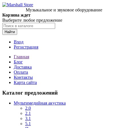
Музыкальное и звуковое оборудование
Корзина ждет
Выберите любое предложение
Найти
Вход
Регистрация
Главная
Блог
Доставка
Оплата
Контакты
Карта сайта
Каталог предложений
Мультимедийная акустика
2.0
2.1
3.1
5.1