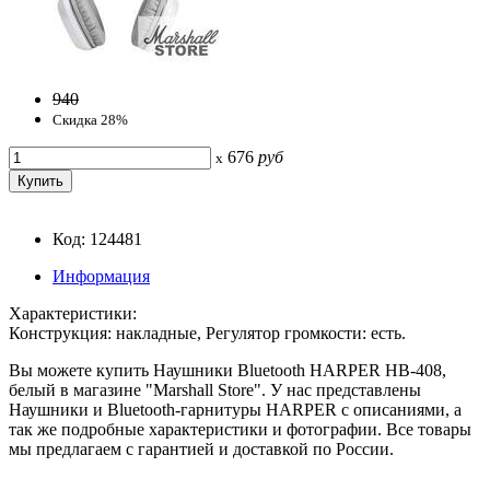
940
Скидка 28%
676
руб
x
Код: 124481
Информация
Характеристики:
Конструкция: накладные, Регулятор громкости: есть.
Вы можете купить Наушники Bluetooth HARPER HB-408,
белый в магазине "Marshall Store". У нас представлены
Наушники и Bluetooth-гарнитуры HARPER с описаниями, а
так же подробные характеристики и фотографии. Все товары
мы предлагаем с гарантией и доставкой по России.