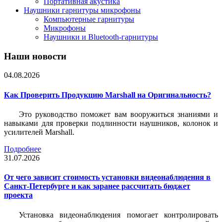
Портативная акустика
Наушники гарнитуры микрофоны
Компьютерные гарнитуры
Микрофоны
Наушники и Bluetooth-гарнитуры
Наши новости
04.08.2026
Как Проверить Продукцию Marshall на Оригинальность?
Это руководство поможет вам вооружиться знаниями и
навыками для проверки подлинности наушников, колонок и
усилителей Marshall.
Подробнее
31.07.2026
От чего зависит стоимость установки видеонаблюдения в
Санкт-Петербурге и как заранее рассчитать бюджет
проекта
Установка видеонаблюдения помогает контролировать