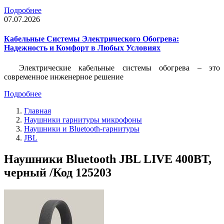
Подробнее
07.07.2026
Кабельные Системы Электрического Обогрева:
Надежность и Комфорт в Любых Условиях
Электрические кабельные системы обогрева – это
современное инженерное решение
Подробнее
Главная
Наушники гарнитуры микрофоны
Наушники и Bluetooth-гарнитуры
JBL
Наушники Bluetooth JBL LIVE 400BT,
черный /Код 125203