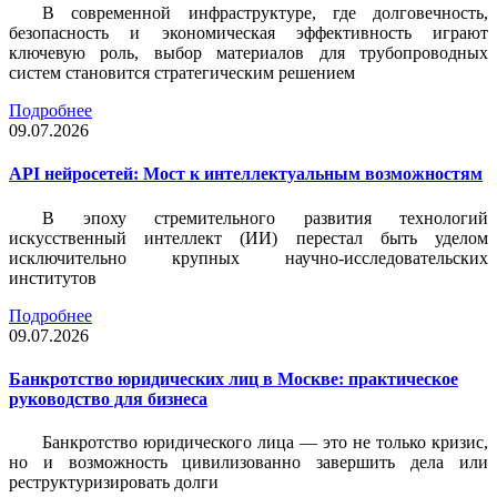
В современной инфраструктуре, где долговечность,
безопасность и экономическая эффективность играют
ключевую роль, выбор материалов для трубопроводных
систем становится стратегическим решением
Подробнее
09.07.2026
API нейросетей: Мост к интеллектуальным возможностям
В эпоху стремительного развития технологий
искусственный интеллект (ИИ) перестал быть уделом
исключительно крупных научно-исследовательских
институтов
Подробнее
09.07.2026
Банкротство юридических лиц в Москве: практическое
руководство для бизнеса
Банкротство юридического лица — это не только кризис,
но и возможность цивилизованно завершить дела или
реструктуризировать долги