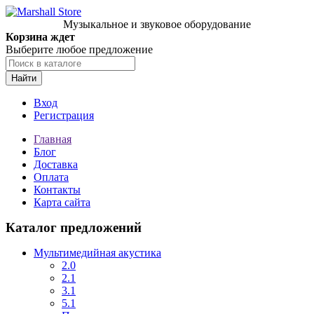
Музыкальное и звуковое оборудование
Корзина ждет
Выберите любое предложение
Найти
Вход
Регистрация
Главная
Блог
Доставка
Оплата
Контакты
Карта сайта
Каталог предложений
Мультимедийная акустика
2.0
2.1
3.1
5.1