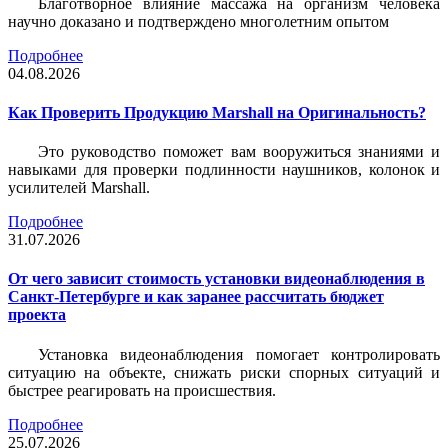
Благотворное влияние массажа на организм человека
научно доказано и подтверждено многолетним опытом
Подробнее
04.08.2026
Как Проверить Продукцию Marshall на Оригинальность?
Это руководство поможет вам вооружиться знаниями и
навыками для проверки подлинности наушников, колонок и
усилителей Marshall.
Подробнее
31.07.2026
От чего зависит стоимость установки видеонаблюдения в
Санкт-Петербурге и как заранее рассчитать бюджет
проекта
Установка видеонаблюдения помогает контролировать
ситуацию на объекте, снижать риски спорных ситуаций и
быстрее реагировать на происшествия.
Подробнее
25.07.2026