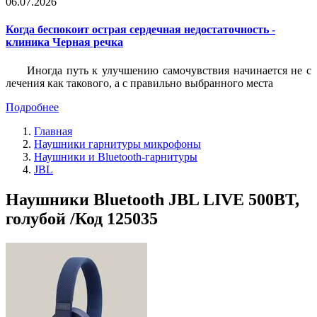
06.07.2026
Когда беспокоит острая сердечная недостаточность -
клиника Черная речка
Иногда путь к улучшению самочувствия начинается не с
лечения как такового, а с правильно выбранного места
Подробнее
Главная
Наушники гарнитуры микрофоны
Наушники и Bluetooth-гарнитуры
JBL
Наушники Bluetooth JBL LIVE 500BT,
голубой /Код 125035