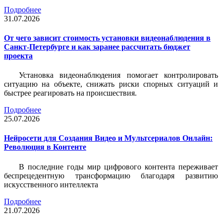
Подробнее
31.07.2026
От чего зависит стоимость установки видеонаблюдения в
Санкт-Петербурге и как заранее рассчитать бюджет
проекта
Установка видеонаблюдения помогает контролировать
ситуацию на объекте, снижать риски спорных ситуаций и
быстрее реагировать на происшествия.
Подробнее
25.07.2026
Нейросети для Создания Видео и Мультсериалов Онлайн:
Революция в Контенте
В последние годы мир цифрового контента переживает
беспрецедентную трансформацию благодаря развитию
искусственного интеллекта
Подробнее
21.07.2026