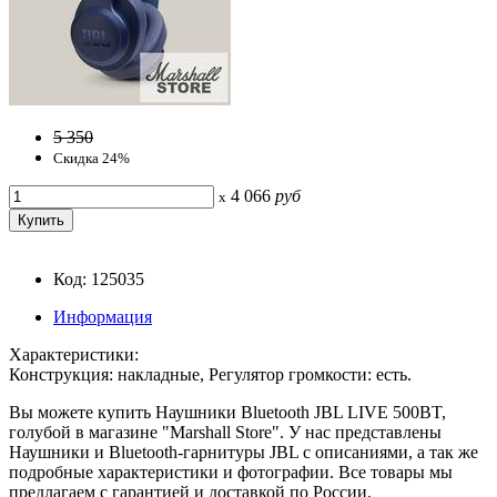
5 350
Скидка 24%
4 066
руб
x
Код: 125035
Информация
Характеристики:
Конструкция: накладные, Регулятор громкости: есть.
Вы можете купить Наушники Bluetooth JBL LIVE 500BT,
голубой в магазине "Marshall Store". У нас представлены
Наушники и Bluetooth-гарнитуры JBL с описаниями, а так же
подробные характеристики и фотографии. Все товары мы
предлагаем с гарантией и доставкой по России.