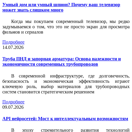
Умный дом или умный шпион? Почему ваш телевизор
может знать слишком много
Когда мы покупаем современный телевизор, мы редко
задумываемся о том, что это не просто экран для просмотра
фильмов и сериалов
Подробнее
14.07.2026
Труба ПНД и запорная арматура: Основа надежности и
экономичности современных трубопроводов
В современной инфраструктуре, где долговечность,
безопасность и экономическая эффективность играют
ключевую роль, выбор материалов для трубопроводных
систем становится стратегическим решением
Подробнее
09.07.2026
API нейросетей: Мост к интеллектуальным возможностям
В эпоху стремительного развития технологий