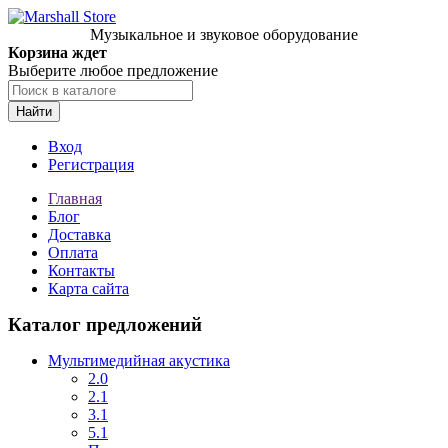
Музыкальное и звуковое оборудование
Корзина ждет
Выберите любое предложение
Найти
Вход
Регистрация
Главная
Блог
Доставка
Оплата
Контакты
Карта сайта
Каталог предложений
Мультимедийная акустика
2.0
2.1
3.1
5.1