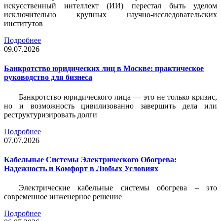
искусственный интеллект (ИИ) перестал быть уделом
исключительно крупных научно-исследовательских
институтов
Подробнее
09.07.2026
Банкротство юридических лиц в Москве: практическое
руководство для бизнеса
Банкротство юридического лица — это не только кризис,
но и возможность цивилизованно завершить дела или
реструктуризировать долги
Подробнее
07.07.2026
Кабельные Системы Электрического Обогрева:
Надежность и Комфорт в Любых Условиях
Электрические кабельные системы обогрева – это
современное инженерное решение
Подробнее