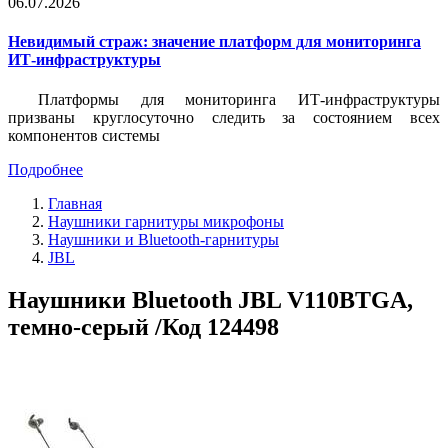
06.07.2026
Невидимый страж: значение платформ для мониторинга
ИТ-инфраструктуры
Платформы для мониторинга ИТ-инфраструктуры
призваны круглосуточно следить за состоянием всех
компонентов системы
Подробнее
Главная
Наушники гарнитуры микрофоны
Наушники и Bluetooth-гарнитуры
JBL
Наушники Bluetooth JBL V110BTGA,
темно-серый /Код 124498