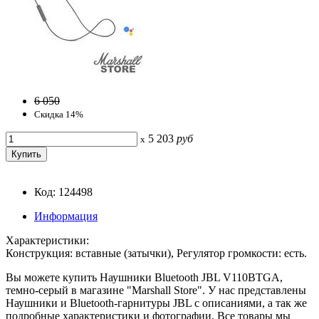
6 050
Скидка 14%
5 203
руб
x
Код: 124498
Информация
Характеристики:
Конструкция: вставные (затычки), Регулятор громкости: есть.
Вы можете купить Наушники Bluetooth JBL V110BTGA,
темно-серый в магазине "Marshall Store". У нас представлены
Наушники и Bluetooth-гарнитуры JBL с описаниями, а так же
подробные характеристики и фотографии. Все товары мы