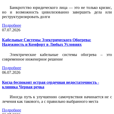
Банкротство юридического лица — это не только кризис,
но и возможность цивилизованно завершить дела или
реструктуризировать долги
Подробнее
07.07.2026
Кабельные Системы Электрического Обогрева:
Надежность и Комфорт в Любых Условиях
Электрические кабельные системы обогрева – это
современное инженерное решение
Подробнее
06.07.2026
Когда беспокоит острая сердечная недостаточность -
клиника Черная речка
Иногда путь к улучшению самочувствия начинается не с
лечения как такового, а с правильно выбранного места
Подробнее