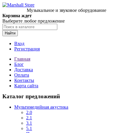
Музыкальное и звуковое оборудование
Корзина ждет
Выберите любое предложение
Найти
Вход
Регистрация
Главная
Блог
Доставка
Оплата
Контакты
Карта сайта
Каталог предложений
Мультимедийная акустика
2.0
2.1
3.1
5.1