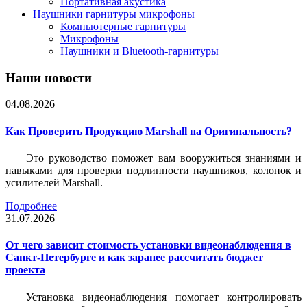
Портативная акустика
Наушники гарнитуры микрофоны
Компьютерные гарнитуры
Микрофоны
Наушники и Bluetooth-гарнитуры
Наши новости
04.08.2026
Как Проверить Продукцию Marshall на Оригинальность?
Это руководство поможет вам вооружиться знаниями и
навыками для проверки подлинности наушников, колонок и
усилителей Marshall.
Подробнее
31.07.2026
От чего зависит стоимость установки видеонаблюдения в
Санкт-Петербурге и как заранее рассчитать бюджет
проекта
Установка видеонаблюдения помогает контролировать