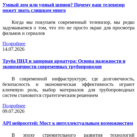
Умный дом или умный шпион? Почему ваш телевизор
может знать слишком много
Когда мы покупаем современный телевизор, мы редко
задумываемся о том, что это не просто экран для просмотра
фильмов и сериалов
Подробнее
14.07.2026
Труба ПНД и запорная арматура: Основа надежности и
экономичности современных трубопроводов
В современной инфраструктуре, где долговечность,
безопасность и экономическая эффективность играют
ключевую роль, выбор материалов для трубопроводных
систем становится стратегическим решением
Подробнее
09.07.2026
API нейросетей: Мост к интеллектуальным возможностям
В эпоху стремительного развития технологий