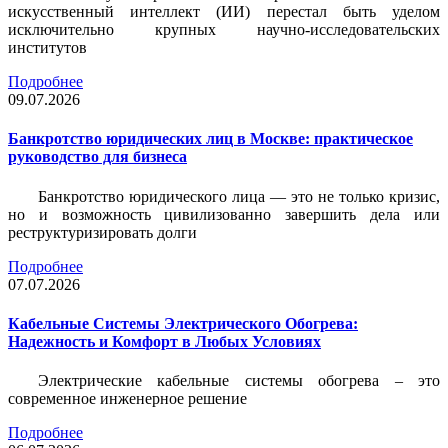
искусственный интеллект (ИИ) перестал быть уделом
исключительно крупных научно-исследовательских
институтов
Подробнее
09.07.2026
Банкротство юридических лиц в Москве: практическое
руководство для бизнеса
Банкротство юридического лица — это не только кризис,
но и возможность цивилизованно завершить дела или
реструктуризировать долги
Подробнее
07.07.2026
Кабельные Системы Электрического Обогрева:
Надежность и Комфорт в Любых Условиях
Электрические кабельные системы обогрева – это
современное инженерное решение
Подробнее