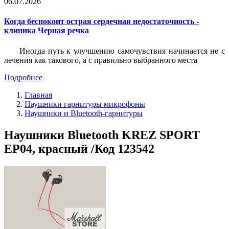
06.07.2026
Когда беспокоит острая сердечная недостаточность -
клиника Черная речка
Иногда путь к улучшению самочувствия начинается не с
лечения как такового, а с правильно выбранного места
Подробнее
Главная
Наушники гарнитуры микрофоны
Наушники и Bluetooth-гарнитуры
Наушники Bluetooth KREZ SPORT
EP04, красный /Код 123542