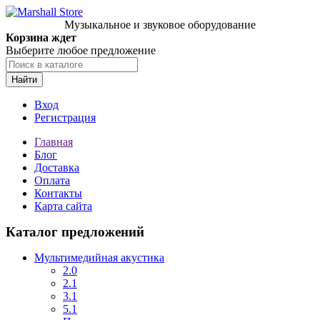
Музыкальное и звуковое оборудование
Корзина ждет
Выберите любое предложение
Найти
Вход
Регистрация
Главная
Блог
Доставка
Оплата
Контакты
Карта сайта
Каталог предложений
Мультимедийная акустика
2.0
2.1
3.1
5.1