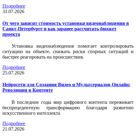
Подробнее
31.07.2026
От чего зависит стоимость установки видеонаблюдения в
Санкт-Петербурге и как заранее рассчитать бюджет
проекта
Установка видеонаблюдения помогает контролировать
ситуацию на объекте, снижать риски спорных ситуаций и
быстрее реагировать на происшествия.
Подробнее
25.07.2026
Нейросети для Создания Видео и Мультсериалов Онлайн:
Революция в Контенте
В последние годы мир цифрового контента переживает
беспрецедентную трансформацию благодаря развитию
искусственного интеллекта
Подробнее
21.07.2026