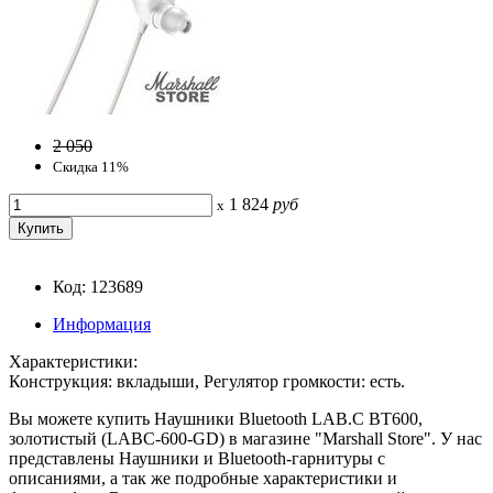
2 050
Скидка 11%
1 824
руб
x
Код: 123689
Информация
Характеристики:
Конструкция: вкладыши, Регулятор громкости: есть.
Вы можете купить Наушники Bluetooth LAB.C BT600,
золотистый (LABC-600-GD) в магазине "Marshall Store". У нас
представлены Наушники и Bluetooth-гарнитуры с
описаниями, а так же подробные характеристики и