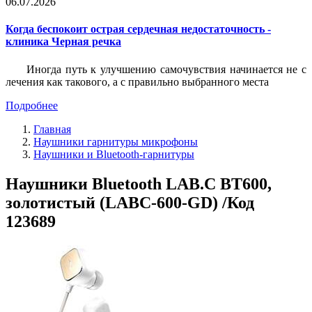
06.07.2026
Когда беспокоит острая сердечная недостаточность -
клиника Черная речка
Иногда путь к улучшению самочувствия начинается не с
лечения как такового, а с правильно выбранного места
Подробнее
Главная
Наушники гарнитуры микрофоны
Наушники и Bluetooth-гарнитуры
Наушники Bluetooth LAB.C BT600,
золотистый (LABC-600-GD) /Код
123689