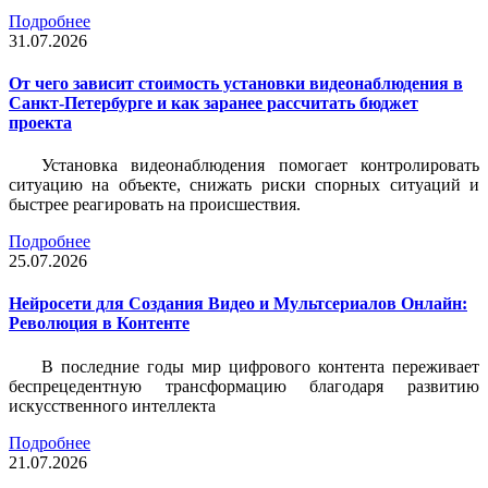
Подробнее
31.07.2026
От чего зависит стоимость установки видеонаблюдения в
Санкт-Петербурге и как заранее рассчитать бюджет
проекта
Установка видеонаблюдения помогает контролировать
ситуацию на объекте, снижать риски спорных ситуаций и
быстрее реагировать на происшествия.
Подробнее
25.07.2026
Нейросети для Создания Видео и Мультсериалов Онлайн:
Революция в Контенте
В последние годы мир цифрового контента переживает
беспрецедентную трансформацию благодаря развитию
искусственного интеллекта
Подробнее
21.07.2026