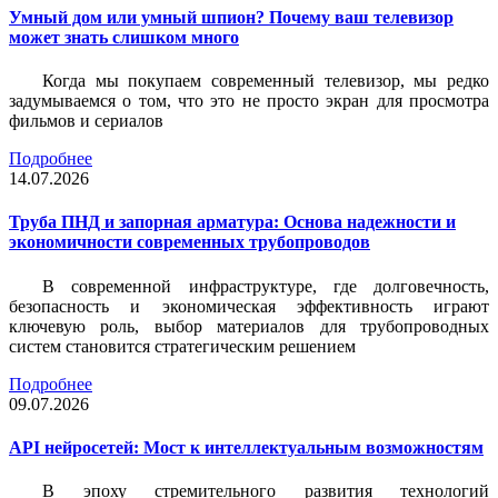
Умный дом или умный шпион? Почему ваш телевизор
может знать слишком много
Когда мы покупаем современный телевизор, мы редко
задумываемся о том, что это не просто экран для просмотра
фильмов и сериалов
Подробнее
14.07.2026
Труба ПНД и запорная арматура: Основа надежности и
экономичности современных трубопроводов
В современной инфраструктуре, где долговечность,
безопасность и экономическая эффективность играют
ключевую роль, выбор материалов для трубопроводных
систем становится стратегическим решением
Подробнее
09.07.2026
API нейросетей: Мост к интеллектуальным возможностям
В эпоху стремительного развития технологий