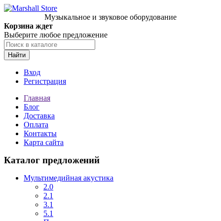
Музыкальное и звуковое оборудование
Корзина ждет
Выберите любое предложение
Найти
Вход
Регистрация
Главная
Блог
Доставка
Оплата
Контакты
Карта сайта
Каталог предложений
Мультимедийная акустика
2.0
2.1
3.1
5.1