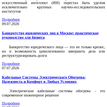
искусственный интеллект (ИИ) перестал быть уделом
исключительно крупных научно-исследовательских
институтов
Подробнее
09.07.2026
Банкротство юридических лиц в Москве: практическое
руководство для бизнеса
Банкротство юридического лица — это не только кризис,
но и возможность цивилизованно завершить дела или
реструктуризировать долги
Подробнее
07.07.2026
Кабельные Системы Электрического Обогрева:
Надежность и Комфорт в Любых Условиях
Электрические кабельные системы обогрева – это
современное инженерное решение
Подробнее