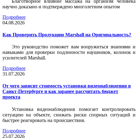
Благотворное влияние массажа на организм человека
научно доказано и подтверждено многолетним опытом
Подробнее
04.08.2026
Как Проверить Продукцию Marshall на Оригинальность?
Это руководство поможет вам вооружиться знаниями и
навыками для проверки подлинности наушников, колонок и
усилителей Marshall.
Подробнее
31.07.2026
От чего зависит стоимость установки видеонаблюдения в
Санкт-Петербурге и как заранее рассчитать бюджет
проекта
Установка видеонаблюдения помогает контролировать
ситуацию на объекте, снижать риски спорных ситуаций и
быстрее реагировать на происшествия.
Подробнее
25.07.2026