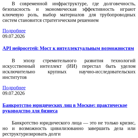
В современной инфраструктуре, где долговечность,
безопасность и экономическая эффективность играют
ключевую роль, выбор материалов для трубопроводных
систем становится стратегическим решением
Подробнее
09.07.2026
API нейросетей: Мост к интеллектуальным возможностям
В эпоху стремительного развития технологий
искусственный интеллект (ИИ) перестал быть уделом
исключительно крупных научно-исследовательских
институтов
Подробнее
09.07.2026
Банкротство юридических лиц в Москве: практическое
руководство для бизнеса
Банкротство юридического лица — это не только кризис,
но и возможность цивилизованно завершить дела или
реструктуризировать долги