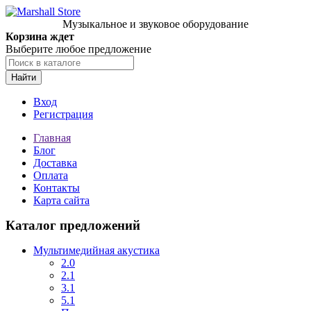
Музыкальное и звуковое оборудование
Корзина ждет
Выберите любое предложение
Найти
Вход
Регистрация
Главная
Блог
Доставка
Оплата
Контакты
Карта сайта
Каталог предложений
Мультимедийная акустика
2.0
2.1
3.1
5.1