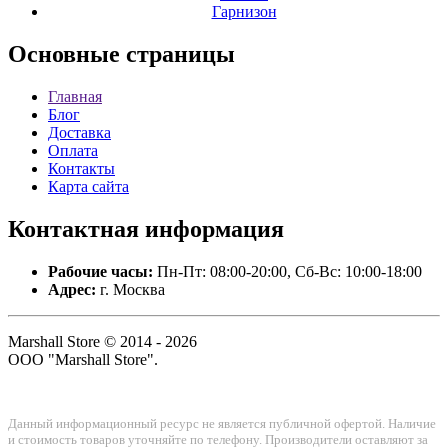
Гарнизон
Основные
страницы
Главная
Блог
Доставка
Оплата
Контакты
Карта сайта
Контактная
информация
Рабочие часы:
Пн-Пт: 08:00-20:00, Сб-Вс: 10:00-18:00
Адрес:
г. Москва
Marshall Store © 2014 - 2026
ООО "Marshall Store".
Данный информационный ресурс не является публичной офертой. Наличие
и стоимость товаров уточняйте по телефону. Производители оставляют за