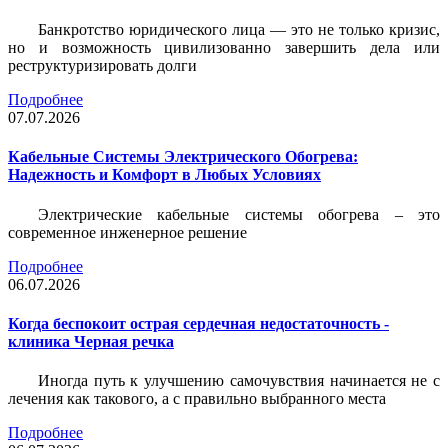
Банкротство юридического лица — это не только кризис,
но и возможность цивилизованно завершить дела или
реструктуризировать долги
Подробнее
07.07.2026
Кабельные Системы Электрического Обогрева:
Надежность и Комфорт в Любых Условиях
Электрические кабельные системы обогрева – это
современное инженерное решение
Подробнее
06.07.2026
Когда беспокоит острая сердечная недостаточность -
клиника Черная речка
Иногда путь к улучшению самочувствия начинается не с
лечения как такового, а с правильно выбранного места
Подробнее