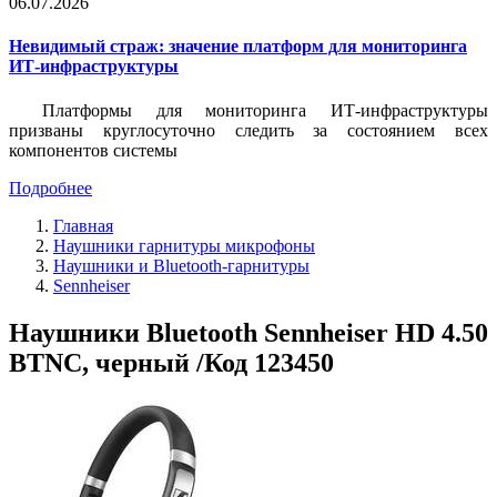
06.07.2026
Невидимый страж: значение платформ для мониторинга
ИТ-инфраструктуры
Платформы для мониторинга ИТ-инфраструктуры
призваны круглосуточно следить за состоянием всех
компонентов системы
Подробнее
Главная
Наушники гарнитуры микрофоны
Наушники и Bluetooth-гарнитуры
Sennheiser
Наушники Bluetooth Sennheiser HD 4.50
BTNC, черный /Код 123450