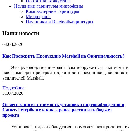
Портативная акустика
Наушники гарнитуры микрофоны
Компьютерные гарнитуры
Микрофоны
Наушники и Bluetooth-гарнитуры
Наши новости
04.08.2026
Как Проверить Продукцию Marshall на Оригинальность?
Это руководство поможет вам вооружиться знаниями и
навыками для проверки подлинности наушников, колонок и
усилителей Marshall.
Подробнее
31.07.2026
От чего зависит стоимость установки видеонаблюдения в
Санкт-Петербурге и как заранее рассчитать бюджет
проекта
Установка видеонаблюдения помогает контролировать