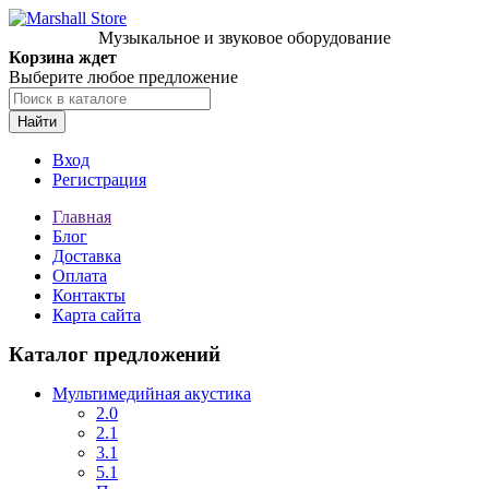
Музыкальное и звуковое оборудование
Корзина ждет
Выберите любое предложение
Найти
Вход
Регистрация
Главная
Блог
Доставка
Оплата
Контакты
Карта сайта
Каталог предложений
Мультимедийная акустика
2.0
2.1
3.1
5.1