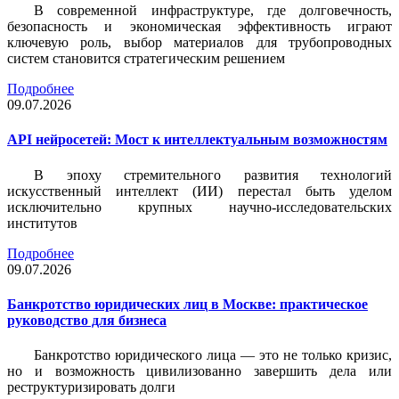
В современной инфраструктуре, где долговечность,
безопасность и экономическая эффективность играют
ключевую роль, выбор материалов для трубопроводных
систем становится стратегическим решением
Подробнее
09.07.2026
API нейросетей: Мост к интеллектуальным возможностям
В эпоху стремительного развития технологий
искусственный интеллект (ИИ) перестал быть уделом
исключительно крупных научно-исследовательских
институтов
Подробнее
09.07.2026
Банкротство юридических лиц в Москве: практическое
руководство для бизнеса
Банкротство юридического лица — это не только кризис,
но и возможность цивилизованно завершить дела или
реструктуризировать долги