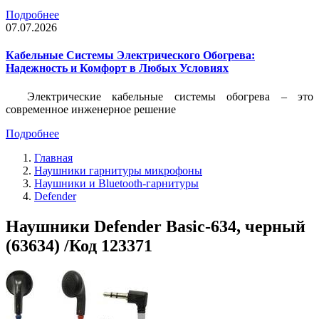
Подробнее
07.07.2026
Кабельные Системы Электрического Обогрева:
Надежность и Комфорт в Любых Условиях
Электрические кабельные системы обогрева – это
современное инженерное решение
Подробнее
Главная
Наушники гарнитуры микрофоны
Наушники и Bluetooth-гарнитуры
Defender
Наушники Defender Basic-634, черный
(63634) /Код 123371