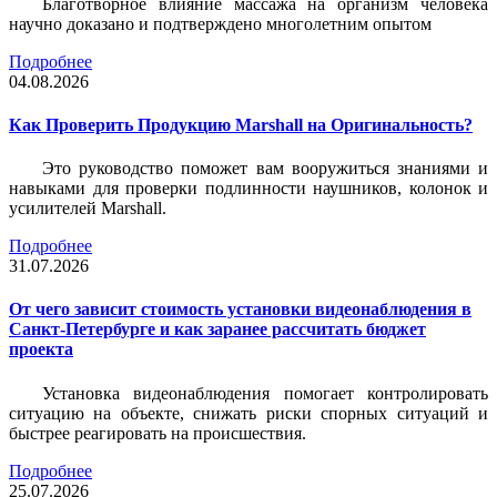
Благотворное влияние массажа на организм человека
научно доказано и подтверждено многолетним опытом
Подробнее
04.08.2026
Как Проверить Продукцию Marshall на Оригинальность?
Это руководство поможет вам вооружиться знаниями и
навыками для проверки подлинности наушников, колонок и
усилителей Marshall.
Подробнее
31.07.2026
От чего зависит стоимость установки видеонаблюдения в
Санкт-Петербурге и как заранее рассчитать бюджет
проекта
Установка видеонаблюдения помогает контролировать
ситуацию на объекте, снижать риски спорных ситуаций и
быстрее реагировать на происшествия.
Подробнее
25.07.2026