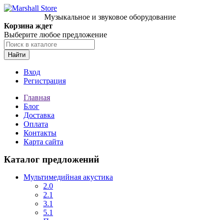
Музыкальное и звуковое оборудование
Корзина ждет
Выберите любое предложение
Найти
Вход
Регистрация
Главная
Блог
Доставка
Оплата
Контакты
Карта сайта
Каталог предложений
Мультимедийная акустика
2.0
2.1
3.1
5.1