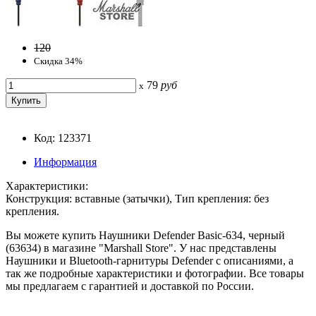
120
Скидка 34%
79
руб
x
Код: 123371
Информация
Характеристики:
Конструкция: вставные (затычки), Тип крепления: без
крепления.
Вы можете купить Наушники Defender Basic-634, черный
(63634) в магазине "Marshall Store". У нас представлены
Наушники и Bluetooth-гарнитуры Defender с описаниями, а
так же подробные характеристики и фотографии. Все товары
мы предлагаем с гарантией и доставкой по России.