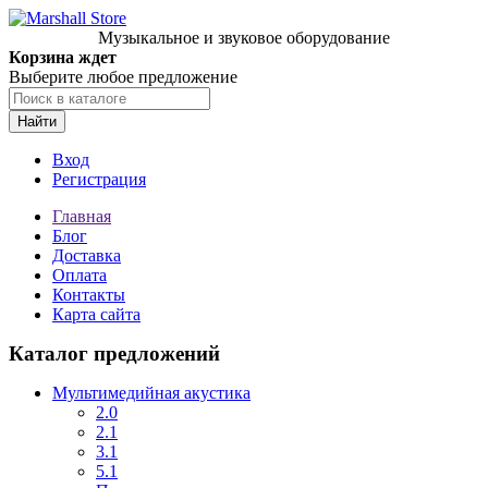
Музыкальное и звуковое оборудование
Корзина ждет
Выберите любое предложение
Найти
Вход
Регистрация
Главная
Блог
Доставка
Оплата
Контакты
Карта сайта
Каталог предложений
Мультимедийная акустика
2.0
2.1
3.1
5.1