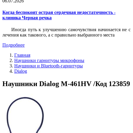
06.07.2026
Когда беспокоит острая сердечная недостаточность -
клиника Черная речка
Иногда путь к улучшению самочувствия начинается не с
лечения как такового, а с правильно выбранного места
Подробнее
Главная
Наушники гарнитуры микрофоны
Наушники и Bluetooth-гарнитуры
Dialog
Наушники Dialog M-461HV /Код 123859