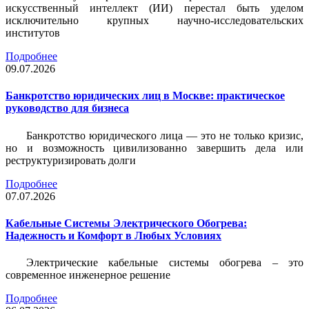
искусственный интеллект (ИИ) перестал быть уделом
исключительно крупных научно-исследовательских
институтов
Подробнее
09.07.2026
Банкротство юридических лиц в Москве: практическое
руководство для бизнеса
Банкротство юридического лица — это не только кризис,
но и возможность цивилизованно завершить дела или
реструктуризировать долги
Подробнее
07.07.2026
Кабельные Системы Электрического Обогрева:
Надежность и Комфорт в Любых Условиях
Электрические кабельные системы обогрева – это
современное инженерное решение
Подробнее