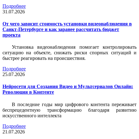
Подробнее
31.07.2026
От чего зависит стоимость установки видеонаблюдения в
Санкт-Петербурге и как заранее рассчитать бюджет
проекта
Установка видеонаблюдения помогает контролировать
ситуацию на объекте, снижать риски спорных ситуаций и
быстрее реагировать на происшествия.
Подробнее
25.07.2026
Нейросети для Создания Видео и Мультсериалов Онлайн:
Революция в Контенте
В последние годы мир цифрового контента переживает
беспрецедентную трансформацию благодаря развитию
искусственного интеллекта
Подробнее
21.07.2026