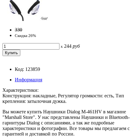
330
Скидка 26%
244
руб
x
Код: 123859
Информация
Характеристики:
Конструкция: накладные, Регулятор громкости: есть, Тип
крепления: затылочная дужка.
Вы можете купить Наушники Dialog M-461HV в магазине
"Marshall Store". У нас представлены Наушники и Bluetooth-
гарнитуры Dialog с описаниями, а так же подробные
характеристики и фотографии. Все товары мы предлагаем с
гарантией и доставкой по России.