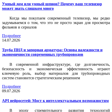
Умный дом или умный шпион? Почему ваш телевизор
может знать слишком много
Когда мы покупаем современный телевизор, мы редко
задумываемся о том, что это не просто экран для просмотра
фильмов и сериалов
Подробнее
14.07.2026
Труба ПНД и запорная арматура: Основа надежности и
экономичности современных трубопроводов
В современной инфраструктуре, где долговечность,
безопасность и экономическая эффективность играют
ключевую роль, выбор материалов для трубопроводных
систем становится стратегическим решением
Подробнее
09.07.2026
API нейросетей: Мост к интеллектуальным возможностям
В эпоху стремительного развития технологий