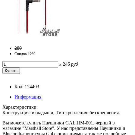
280
Скидка 12%
246
руб
x
Код: 124403
Информация
Характеристики:
Конструкция: вкладыши, Тип крепления: без крепления.
Вы можете купить Наушники GAL HM-001, черный в
магазине "Marshall Store". У нас представлены Наушники и
Bluetooth-гарнитуры Gal с описаниями, а так же подробные