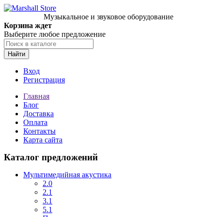
Музыкальное и звуковое оборудование
Корзина ждет
Выберите любое предложение
Найти
Вход
Регистрация
Главная
Блог
Доставка
Оплата
Контакты
Карта сайта
Каталог предложений
Мультимедийная акустика
2.0
2.1
3.1
5.1