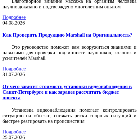
Благотворное влияние массажа на организм человека
научно доказано и подтверждено многолетним опытом
Подробнее
04.08.2026
Как Проверить Продукцию Marshall на Оригинальность?
Это руководство поможет вам вооружиться знаниями и
навыками для проверки подлинности наушников, колонок и
усилителей Marshall.
Подробнее
31.07.2026
От чего зависит стоимость установки видеонаблюдения в
Санкт-Петербурге и как заранее рассчитать бюджет
проекта
Установка видеонаблюдения помогает контролировать
ситуацию на объекте, снижать риски спорных ситуаций и
быстрее реагировать на происшествия.
Подробнее
25.07.2026