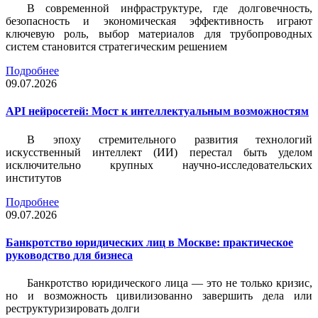
В современной инфраструктуре, где долговечность,
безопасность и экономическая эффективность играют
ключевую роль, выбор материалов для трубопроводных
систем становится стратегическим решением
Подробнее
09.07.2026
API нейросетей: Мост к интеллектуальным возможностям
В эпоху стремительного развития технологий
искусственный интеллект (ИИ) перестал быть уделом
исключительно крупных научно-исследовательских
институтов
Подробнее
09.07.2026
Банкротство юридических лиц в Москве: практическое
руководство для бизнеса
Банкротство юридического лица — это не только кризис,
но и возможность цивилизованно завершить дела или
реструктуризировать долги