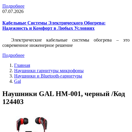
Подробнее
07.07.2026
Кабельные Системы Электрического Обогрева:
Надежность и Комфорт в Любых Условиях
Электрические кабельные системы обогрева – это
современное инженерное решение
Подробнее
Главная
Наушники гарнитуры микрофоны
Наушники и Bluetooth-гарнитуры
Gal
Наушники GAL HM-001, черный /Код
124403