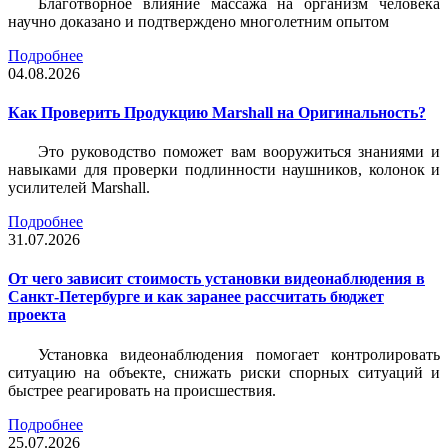
Благотворное влияние массажа на организм человека
научно доказано и подтверждено многолетним опытом
Подробнее
04.08.2026
Как Проверить Продукцию Marshall на Оригинальность?
Это руководство поможет вам вооружиться знаниями и
навыками для проверки подлинности наушников, колонок и
усилителей Marshall.
Подробнее
31.07.2026
От чего зависит стоимость установки видеонаблюдения в
Санкт-Петербурге и как заранее рассчитать бюджет
проекта
Установка видеонаблюдения помогает контролировать
ситуацию на объекте, снижать риски спорных ситуаций и
быстрее реагировать на происшествия.
Подробнее
25.07.2026