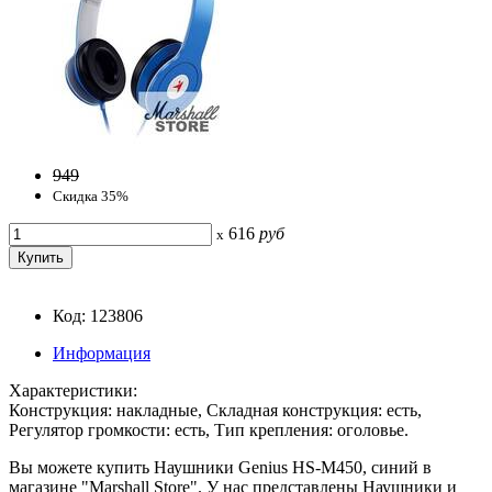
949
Скидка 35%
616
руб
x
Код: 123806
Информация
Характеристики:
Конструкция: накладные, Складная конструкция: есть,
Регулятор громкости: есть, Тип крепления: оголовье.
Вы можете купить Наушники Genius HS-M450, синий в
магазине "Marshall Store". У нас представлены Наушники и