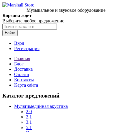
Музыкальное и звуковое оборудование
Корзина ждет
Выберите любое предложение
Найти
Вход
Регистрация
Главная
Блог
Доставка
Оплата
Контакты
Карта сайта
Каталог предложений
Мультимедийная акустика
2.0
2.1
3.1
5.1