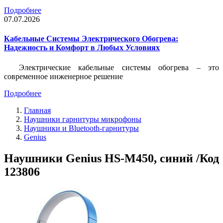
Подробнее
07.07.2026
Кабельные Системы Электрического Обогрева:
Надежность и Комфорт в Любых Условиях
Электрические кабельные системы обогрева – это
современное инженерное решение
Подробнее
Главная
Наушники гарнитуры микрофоны
Наушники и Bluetooth-гарнитуры
Genius
Наушники Genius HS-M450, синий /Код
123806