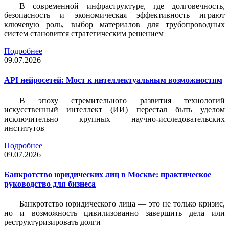
В современной инфраструктуре, где долговечность,
безопасность и экономическая эффективность играют
ключевую роль, выбор материалов для трубопроводных
систем становится стратегическим решением
Подробнее
09.07.2026
API нейросетей: Мост к интеллектуальным возможностям
В эпоху стремительного развития технологий
искусственный интеллект (ИИ) перестал быть уделом
исключительно крупных научно-исследовательских
институтов
Подробнее
09.07.2026
Банкротство юридических лиц в Москве: практическое
руководство для бизнеса
Банкротство юридического лица — это не только кризис,
но и возможность цивилизованно завершить дела или
реструктуризировать долги