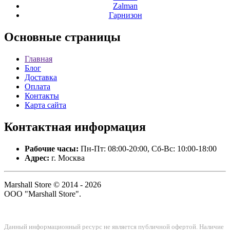
Zalman
Гарнизон
Основные
страницы
Главная
Блог
Доставка
Оплата
Контакты
Карта сайта
Контактная
информация
Рабочие часы:
Пн-Пт: 08:00-20:00, Сб-Вс: 10:00-18:00
Адрес:
г. Москва
Marshall Store © 2014 - 2026
ООО "Marshall Store".
Данный информационный ресурс не является публичной офертой. Наличие