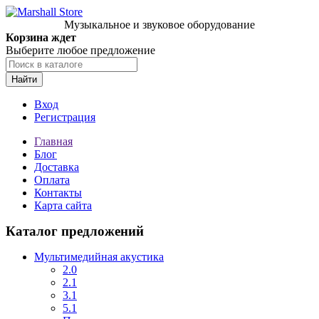
Музыкальное и звуковое оборудование
Корзина ждет
Выберите любое предложение
Найти
Вход
Регистрация
Главная
Блог
Доставка
Оплата
Контакты
Карта сайта
Каталог предложений
Мультимедийная акустика
2.0
2.1
3.1
5.1