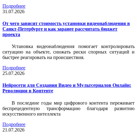
Подробнее
31.07.2026
От чего зависит стоимость установки видеонаблюдения в
Санкт-Петербурге и как заранее рассчитать бюджет
проекта
Установка видеонаблюдения помогает контролировать
ситуацию на объекте, снижать риски спорных ситуаций и
быстрее реагировать на происшествия.
Подробнее
25.07.2026
Нейросети для Создания Видео и Мультсериалов Онлайн:
Революция в Контенте
В последние годы мир цифрового контента переживает
беспрецедентную трансформацию благодаря развитию
искусственного интеллекта
Подробнее
21.07.2026