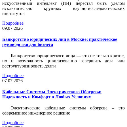
искусственный интеллект (ИИ) перестал быть уделом
исключительно крупных научно-исследовательских
институтов
Подробнее
09.07.2026
Банкротство юридических лиц в Москве: практическое
руководство для бизнеса
Банкротство юридического лица — это не только кризис,
но и возможность цивилизованно завершить дела или
реструктуризировать долги
Подробнее
07.07.2026
Кабельные Системы Электрического Обогрева:
Надежность и Комфорт в Любых Условиях
Электрические кабельные системы обогрева – это
современное инженерное решение
Подробнее