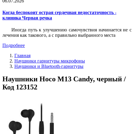
06.07.2026
Когда беспокоит острая сердечная недостаточность -
клиника Черная речка
Иногда путь к улучшению самочувствия начинается не с
лечения как такового, а с правильно выбранного места
Подробнее
Главная
Наушники гарнитуры микрофоны
Наушники и Bluetooth-гарнитуры
Наушники Hoco M13 Candy, черный /
Код 123152