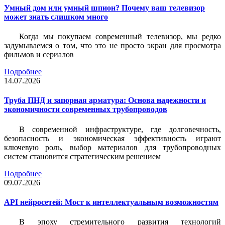
Умный дом или умный шпион? Почему ваш телевизор
может знать слишком много
Когда мы покупаем современный телевизор, мы редко
задумываемся о том, что это не просто экран для просмотра
фильмов и сериалов
Подробнее
14.07.2026
Труба ПНД и запорная арматура: Основа надежности и
экономичности современных трубопроводов
В современной инфраструктуре, где долговечность,
безопасность и экономическая эффективность играют
ключевую роль, выбор материалов для трубопроводных
систем становится стратегическим решением
Подробнее
09.07.2026
API нейросетей: Мост к интеллектуальным возможностям
В эпоху стремительного развития технологий