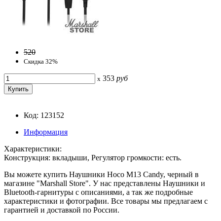
520
Скидка 32%
353
руб
x
Код: 123152
Информация
Характеристики:
Конструкция: вкладыши, Регулятор громкости: есть.
Вы можете купить Наушники Hoco M13 Candy, черный в
магазине "Marshall Store". У нас представлены Наушники и
Bluetooth-гарнитуры с описаниями, а так же подробные
характеристики и фотографии. Все товары мы предлагаем с
гарантией и доставкой по России.