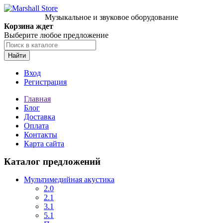
Музыкальное и звуковое оборудование
Корзина ждет
Выберите любое предложение
Найти
Вход
Регистрация
Главная
Блог
Доставка
Оплата
Контакты
Карта сайта
Каталог предложений
Мультимедийная акустика
2.0
2.1
3.1
5.1