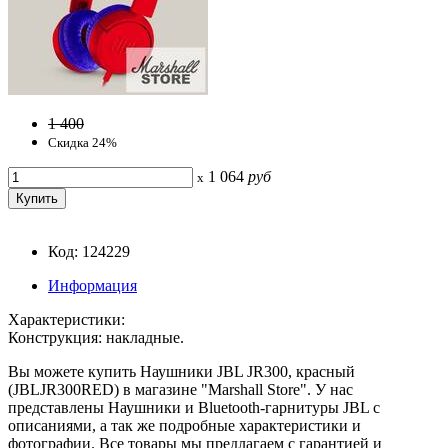
1 400
Скидка 24%
1 064
руб
x
Код: 124229
Информация
Характеристики:
Конструкция: накладные.
Вы можете купить Наушники JBL JR300, красный
(JBLJR300RED) в магазине "Marshall Store". У нас
представлены Наушники и Bluetooth-гарнитуры JBL с
описаниями, а так же подробные характеристики и
фотографии. Все товары мы предлагаем с гарантией и