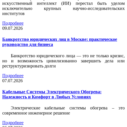
искусственный интеллект (ИИ) перестал быть уделом
исключительно крупных научно-исследовательских
институтов
Подробнее
09.07.2026
Банкротство юридических лиц в Москве: практическое
руководство для бизнеса
Банкротство юридического лица — это не только кризис,
но и возможность цивилизованно завершить дела или
реструктуризировать долги
Подробнее
07.07.2026
Кабельные Системы Электрического Обогрева:
Надежность и Комфорт в Любых Условиях
Электрические кабельные системы обогрева – это
современное инженерное решение
Подробнее