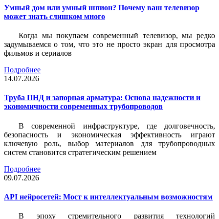
Умный дом или умный шпион? Почему ваш телевизор
может знать слишком много
Когда мы покупаем современный телевизор, мы редко
задумываемся о том, что это не просто экран для просмотра
фильмов и сериалов
Подробнее
14.07.2026
Труба ПНД и запорная арматура: Основа надежности и
экономичности современных трубопроводов
В современной инфраструктуре, где долговечность,
безопасность и экономическая эффективность играют
ключевую роль, выбор материалов для трубопроводных
систем становится стратегическим решением
Подробнее
09.07.2026
API нейросетей: Мост к интеллектуальным возможностям
В эпоху стремительного развития технологий