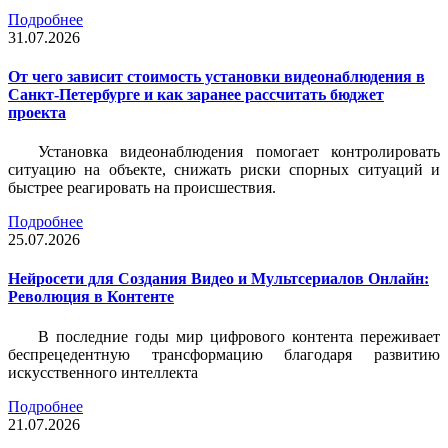
Подробнее
31.07.2026
От чего зависит стоимость установки видеонаблюдения в
Санкт-Петербурге и как заранее рассчитать бюджет
проекта
Установка видеонаблюдения помогает контролировать
ситуацию на объекте, снижать риски спорных ситуаций и
быстрее реагировать на происшествия.
Подробнее
25.07.2026
Нейросети для Создания Видео и Мультсериалов Онлайн:
Революция в Контенте
В последние годы мир цифрового контента переживает
беспрецедентную трансформацию благодаря развитию
искусственного интеллекта
Подробнее
21.07.2026