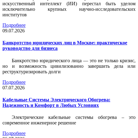
искусственный интеллект (ИИ) перестал быть уделом
исключительно крупных научно-исследовательских
институтов
Подробнее
09.07.2026
Банкротство юридических лиц в Москве: практическое
руководство для бизнеса
Банкротство юридического лица — это не только кризис,
но и возможность цивилизованно завершить дела или
реструктуризировать долги
Подробнее
07.07.2026
Кабельные Системы Электрического Обогрева:
Надежность и Комфорт в Любых Условиях
Электрические кабельные системы обогрева – это
современное инженерное решение
Подробнее