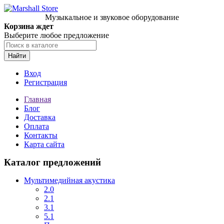
Музыкальное и звуковое оборудование
Корзина ждет
Выберите любое предложение
Найти
Вход
Регистрация
Главная
Блог
Доставка
Оплата
Контакты
Карта сайта
Каталог предложений
Мультимедийная акустика
2.0
2.1
3.1
5.1