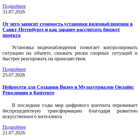
Подробнее
31.07.2026
От чего зависит стоимость установки видеонаблюдения в
Санкт-Петербурге и как заранее рассчитать бюджет
проекта
Установка видеонаблюдения помогает контролировать
ситуацию на объекте, снижать риски спорных ситуаций и
быстрее реагировать на происшествия.
Подробнее
25.07.2026
Нейросети для Создания Видео и Мультсериалов Онлайн:
Революция в Контенте
В последние годы мир цифрового контента переживает
беспрецедентную трансформацию благодаря развитию
искусственного интеллекта
Подробнее
21.07.2026