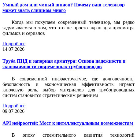
Умный дом или умный шпион? Почему ваш телевизор
может знать слишком много
Когда мы покупаем современный телевизор, мы редко
задумываемся о том, что это не просто экран для просмотра
фильмов и сериалов
Подробнее
14.07.2026
Труба ПНД и запорная арматура: Основа надежности и
экономичности современных трубопроводов
В современной инфраструктуре, где долговечность,
безопасность и экономическая эффективность играют
ключевую роль, выбор материалов для трубопроводных
систем становится стратегическим решением
Подробнее
09.07.2026
API нейросетей: Мост к интеллектуальным возможностям
В эпоху стремительного развития технологий