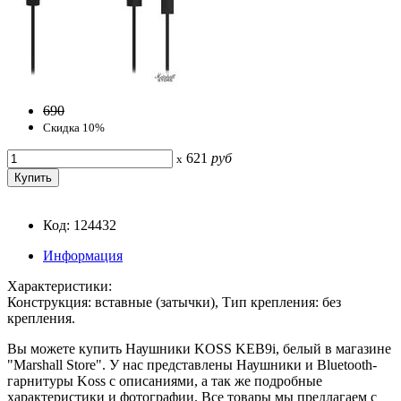
690
Скидка 10%
621
руб
x
Код: 124432
Информация
Характеристики:
Конструкция: вставные (затычки), Тип крепления: без
крепления.
Вы можете купить Наушники KOSS KEB9i, белый в магазине
"Marshall Store". У нас представлены Наушники и Bluetooth-
гарнитуры Koss с описаниями, а так же подробные
характеристики и фотографии. Все товары мы предлагаем с