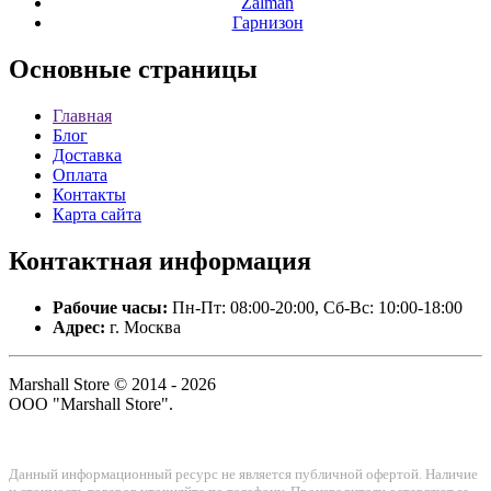
Zalman
Гарнизон
Основные
страницы
Главная
Блог
Доставка
Оплата
Контакты
Карта сайта
Контактная
информация
Рабочие часы:
Пн-Пт: 08:00-20:00, Сб-Вс: 10:00-18:00
Адрес:
г. Москва
Marshall Store © 2014 - 2026
ООО "Marshall Store".
Данный информационный ресурс не является публичной офертой. Наличие