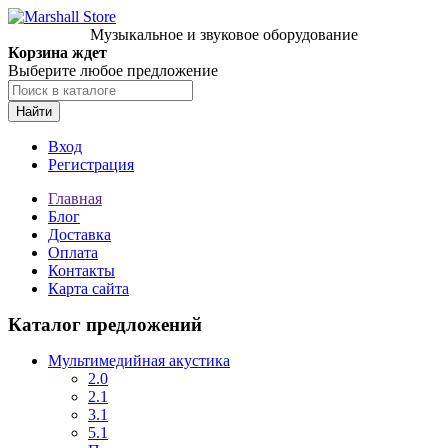
Музыкальное и звуковое оборудование
Корзина ждет
Выберите любое предложение
Найти
Вход
Регистрация
Главная
Блог
Доставка
Оплата
Контакты
Карта сайта
Каталог предложений
Мультимедийная акустика
2.0
2.1
3.1
5.1