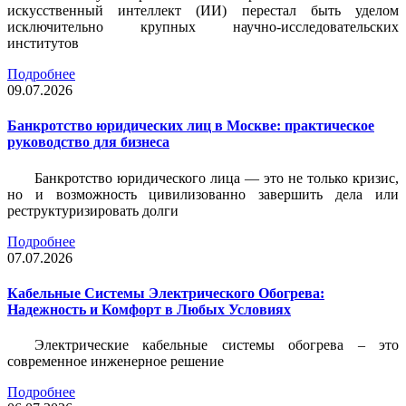
искусственный интеллект (ИИ) перестал быть уделом
исключительно крупных научно-исследовательских
институтов
Подробнее
09.07.2026
Банкротство юридических лиц в Москве: практическое
руководство для бизнеса
Банкротство юридического лица — это не только кризис,
но и возможность цивилизованно завершить дела или
реструктуризировать долги
Подробнее
07.07.2026
Кабельные Системы Электрического Обогрева:
Надежность и Комфорт в Любых Условиях
Электрические кабельные системы обогрева – это
современное инженерное решение
Подробнее