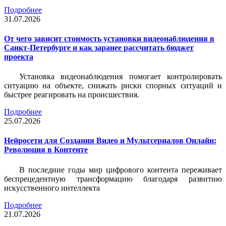
Подробнее
31.07.2026
От чего зависит стоимость установки видеонаблюдения в
Санкт-Петербурге и как заранее рассчитать бюджет
проекта
Установка видеонаблюдения помогает контролировать
ситуацию на объекте, снижать риски спорных ситуаций и
быстрее реагировать на происшествия.
Подробнее
25.07.2026
Нейросети для Создания Видео и Мультсериалов Онлайн:
Революция в Контенте
В последние годы мир цифрового контента переживает
беспрецедентную трансформацию благодаря развитию
искусственного интеллекта
Подробнее
21.07.2026