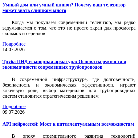
Умный дом или умный шпион? Почему ваш телевизор
может знать слишком много
Когда мы покупаем современный телевизор, мы редко
задумываемся о том, что это не просто экран для просмотра
фильмов и сериалов
Подробнее
14.07.2026
Труба ПНД и запорная арматура: Основа надежности и
экономичности современных трубопроводов
В современной инфраструктуре, где долговечность,
безопасность и экономическая эффективность играют
ключевую роль, выбор материалов для трубопроводных
систем становится стратегическим решением
Подробнее
09.07.2026
API нейросетей: Мост к интеллектуальным возможностям
В эпоху стремительного развития технологий