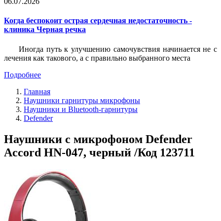
06.07.2026
Когда беспокоит острая сердечная недостаточность -
клиника Черная речка
Иногда путь к улучшению самочувствия начинается не с
лечения как такового, а с правильно выбранного места
Подробнее
Главная
Наушники гарнитуры микрофоны
Наушники и Bluetooth-гарнитуры
Defender
Наушники с микрофоном Defender
Accord HN-047, черный /Код 123711