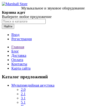
Музыкальное и звуковое оборудование
Корзина ждет
Выберите любое предложение
Найти
Вход
Регистрация
Главная
Блог
Доставка
Оплата
Контакты
Карта сайта
Каталог предложений
Мультимедийная акустика
2.0
2.1
3.1
5.1