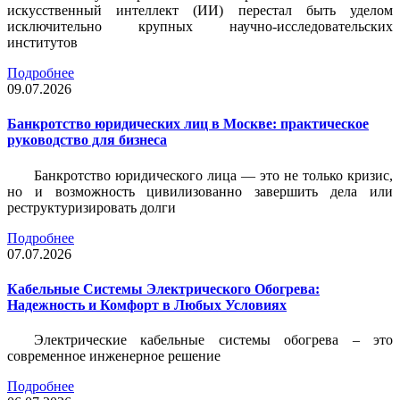
искусственный интеллект (ИИ) перестал быть уделом
исключительно крупных научно-исследовательских
институтов
Подробнее
09.07.2026
Банкротство юридических лиц в Москве: практическое
руководство для бизнеса
Банкротство юридического лица — это не только кризис,
но и возможность цивилизованно завершить дела или
реструктуризировать долги
Подробнее
07.07.2026
Кабельные Системы Электрического Обогрева:
Надежность и Комфорт в Любых Условиях
Электрические кабельные системы обогрева – это
современное инженерное решение
Подробнее