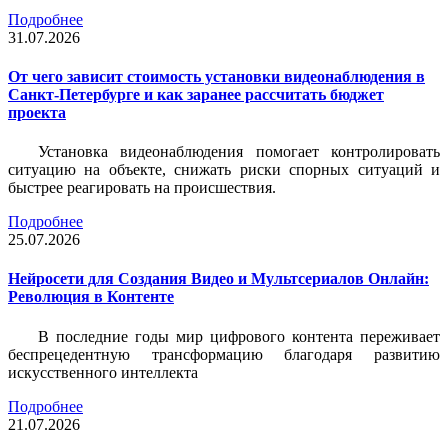
Подробнее
31.07.2026
От чего зависит стоимость установки видеонаблюдения в
Санкт-Петербурге и как заранее рассчитать бюджет
проекта
Установка видеонаблюдения помогает контролировать
ситуацию на объекте, снижать риски спорных ситуаций и
быстрее реагировать на происшествия.
Подробнее
25.07.2026
Нейросети для Создания Видео и Мультсериалов Онлайн:
Революция в Контенте
В последние годы мир цифрового контента переживает
беспрецедентную трансформацию благодаря развитию
искусственного интеллекта
Подробнее
21.07.2026