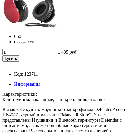
650
Скидка 33%
435
руб
x
Код: 123711
Информация
Характеристики:
Конструкция: накладные, Тип крепления: оголовье.
Вы можете купить Наушники с микрофоном Defender Accord
HN-047, черный в магазине "Marshall Store". У нас
представлены Наушники и Bluetooth-гарнитуры Defender с
описаниями, а так же подробные характеристики и
фотографии. Все товары мы предлагаем с гарантией и