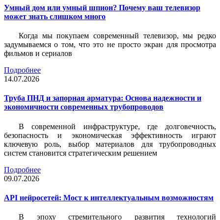
Умный дом или умный шпион? Почему ваш телевизор
может знать слишком много
Когда мы покупаем современный телевизор, мы редко
задумываемся о том, что это не просто экран для просмотра
фильмов и сериалов
Подробнее
14.07.2026
Труба ПНД и запорная арматура: Основа надежности и
экономичности современных трубопроводов
В современной инфраструктуре, где долговечность,
безопасность и экономическая эффективность играют
ключевую роль, выбор материалов для трубопроводных
систем становится стратегическим решением
Подробнее
09.07.2026
API нейросетей: Мост к интеллектуальным возможностям
В эпоху стремительного развития технологий