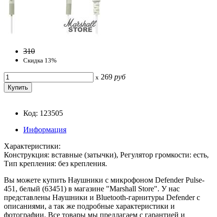
310
Скидка 13%
269
руб
x
Код: 123505
Информация
Характеристики:
Конструкция: вставные (затычки), Регулятор громкости: есть,
Тип крепления: без крепления.
Вы можете купить Наушники с микрофоном Defender Pulse-
451, белый (63451) в магазине "Marshall Store". У нас
представлены Наушники и Bluetooth-гарнитуры Defender с
описаниями, а так же подробные характеристики и
фотографии. Все товары мы предлагаем с гарантией и