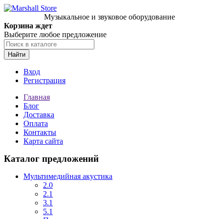
Музыкальное и звуковое оборудование
Корзина ждет
Выберите любое предложение
Найти
Вход
Регистрация
Главная
Блог
Доставка
Оплата
Контакты
Карта сайта
Каталог предложений
Мультимедийная акустика
2.0
2.1
3.1
5.1