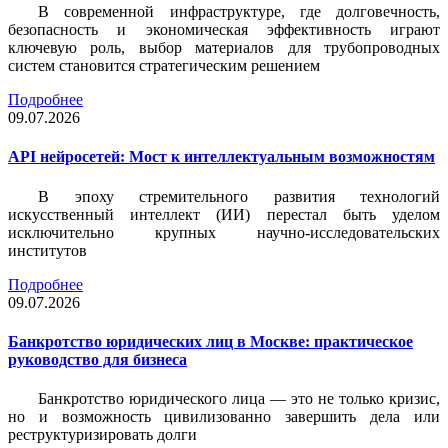
В современной инфраструктуре, где долговечность,
безопасность и экономическая эффективность играют
ключевую роль, выбор материалов для трубопроводных
систем становится стратегическим решением
Подробнее
09.07.2026
API нейросетей: Мост к интеллектуальным возможностям
В эпоху стремительного развития технологий
искусственный интеллект (ИИ) перестал быть уделом
исключительно крупных научно-исследовательских
институтов
Подробнее
09.07.2026
Банкротство юридических лиц в Москве: практическое
руководство для бизнеса
Банкротство юридического лица — это не только кризис,
но и возможность цивилизованно завершить дела или
реструктуризировать долги