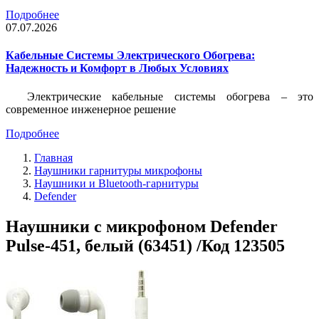
Подробнее
07.07.2026
Кабельные Системы Электрического Обогрева:
Надежность и Комфорт в Любых Условиях
Электрические кабельные системы обогрева – это
современное инженерное решение
Подробнее
Главная
Наушники гарнитуры микрофоны
Наушники и Bluetooth-гарнитуры
Defender
Наушники с микрофоном Defender
Pulse-451, белый (63451) /Код 123505