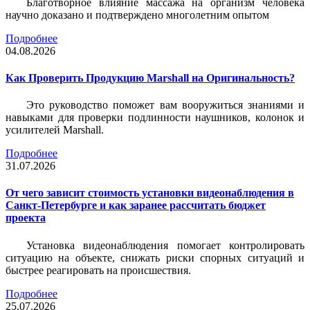
Благотворное влияние массажа на организм человека
научно доказано и подтверждено многолетним опытом
Подробнее
04.08.2026
Как Проверить Продукцию Marshall на Оригинальность?
Это руководство поможет вам вооружиться знаниями и
навыками для проверки подлинности наушников, колонок и
усилителей Marshall.
Подробнее
31.07.2026
От чего зависит стоимость установки видеонаблюдения в
Санкт-Петербурге и как заранее рассчитать бюджет
проекта
Установка видеонаблюдения помогает контролировать
ситуацию на объекте, снижать риски спорных ситуаций и
быстрее реагировать на происшествия.
Подробнее
25.07.2026