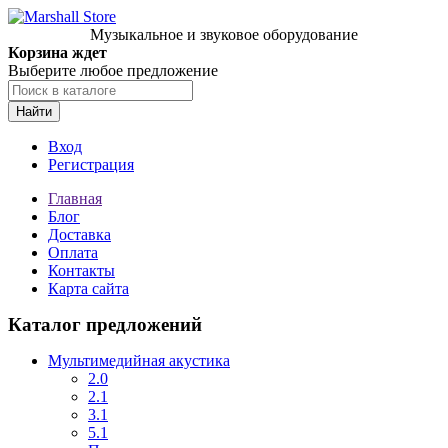
Музыкальное и звуковое оборудование
Корзина ждет
Выберите любое предложение
Найти
Вход
Регистрация
Главная
Блог
Доставка
Оплата
Контакты
Карта сайта
Каталог предложений
Мультимедийная акустика
2.0
2.1
3.1
5.1