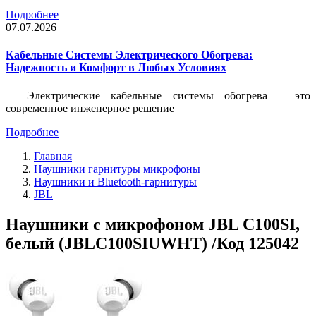
Подробнее
07.07.2026
Кабельные Системы Электрического Обогрева:
Надежность и Комфорт в Любых Условиях
Электрические кабельные системы обогрева – это
современное инженерное решение
Подробнее
Главная
Наушники гарнитуры микрофоны
Наушники и Bluetooth-гарнитуры
JBL
Наушники с микрофоном JBL C100SI,
белый (JBLC100SIUWHT) /Код 125042