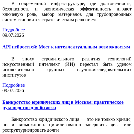
В современной инфраструктуре, где долговечность,
безопасность и экономическая эффективность играют
ключевую роль, выбор материалов для трубопроводных
систем становится стратегическим решением
Подробнее
09.07.2026
API нейросетей: Мост к интеллектуальным возможностям
В эпоху стремительного развития технологий
искусственный интеллект (ИИ) перестал быть уделом
исключительно крупных научно-исследовательских
институтов
Подробнее
09.07.2026
Банкротство юридических лиц в Москве: практическое
руководство для бизнеса
Банкротство юридического лица — это не только кризис,
но и возможность цивилизованно завершить дела или
реструктуризировать долги