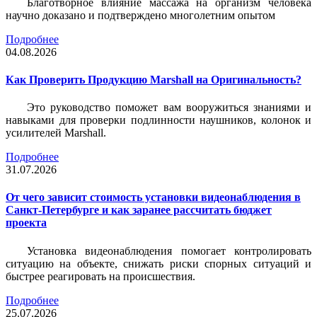
Благотворное влияние массажа на организм человека
научно доказано и подтверждено многолетним опытом
Подробнее
04.08.2026
Как Проверить Продукцию Marshall на Оригинальность?
Это руководство поможет вам вооружиться знаниями и
навыками для проверки подлинности наушников, колонок и
усилителей Marshall.
Подробнее
31.07.2026
От чего зависит стоимость установки видеонаблюдения в
Санкт-Петербурге и как заранее рассчитать бюджет
проекта
Установка видеонаблюдения помогает контролировать
ситуацию на объекте, снижать риски спорных ситуаций и
быстрее реагировать на происшествия.
Подробнее
25.07.2026