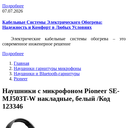
Подробнее
07.07.2026
Кабельные Системы Электрического Обогрева:
Надежность и Комфорт в Любых Условиях
Электрические кабельные системы обогрева – это
современное инженерное решение
Подробнее
Главная
Наушники гарнитуры микрофоны
Наушники и Bluetooth-гарнитуры
Pioneer
Наушники с микрофоном Pioneer SE-
MJ503T-W накладные, белый /Код
123346