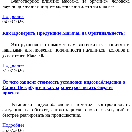
Благотворное влияние массажа на организм человека
научно доказано и подтверждено многолетним опытом
Подробнее
04.08.2026
Как Проверить Продукцию Marshall на Оригинальность?
Это руководство поможет вам вооружиться знаниями и
навыками для проверки подлинности наушников, колонок и
усилителей Marshall.
Подробнее
31.07.2026
От чего зависит стоимость установки видеонаблюдения в
Санкт-Петербурге и как заранее рассчитать бюджет
проекта
Установка видеонаблюдения помогает контролировать
ситуацию на объекте, снижать риски спорных ситуаций и
быстрее реагировать на происшествия.
Подробнее
25.07.2026