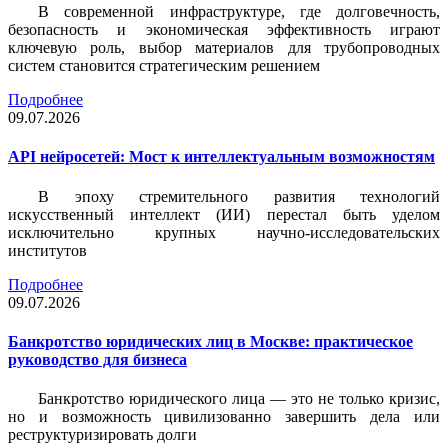
В современной инфраструктуре, где долговечность,
безопасность и экономическая эффективность играют
ключевую роль, выбор материалов для трубопроводных
систем становится стратегическим решением
Подробнее
09.07.2026
API нейросетей: Мост к интеллектуальным возможностям
В эпоху стремительного развития технологий
искусственный интеллект (ИИ) перестал быть уделом
исключительно крупных научно-исследовательских
институтов
Подробнее
09.07.2026
Банкротство юридических лиц в Москве: практическое
руководство для бизнеса
Банкротство юридического лица — это не только кризис,
но и возможность цивилизованно завершить дела или
реструктуризировать долги