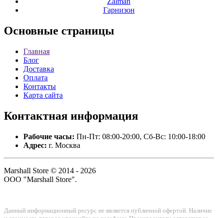
Zalman
Гарнизон
Основные
страницы
Главная
Блог
Доставка
Оплата
Контакты
Карта сайта
Контактная
информация
Рабочие часы:
Пн-Пт: 08:00-20:00, Сб-Вс: 10:00-18:00
Адрес:
г. Москва
Marshall Store © 2014 - 2026
ООО "Marshall Store".
Данный информационный ресурс не является публичной офертой. Наличие