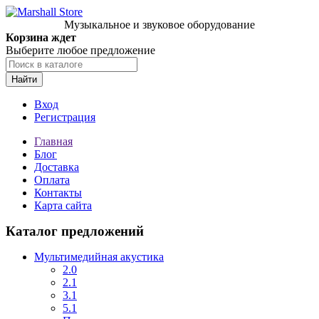
Музыкальное и звуковое оборудование
Корзина ждет
Выберите любое предложение
Найти
Вход
Регистрация
Главная
Блог
Доставка
Оплата
Контакты
Карта сайта
Каталог предложений
Мультимедийная акустика
2.0
2.1
3.1
5.1