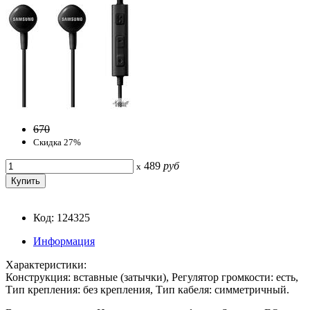
670
Скидка 27%
489
руб
x
Код: 124325
Информация
Характеристики:
Конструкция: вставные (затычки), Регулятор громкости: есть,
Тип крепления: без крепления, Тип кабеля: симметричный.