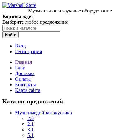
Музыкальное и звуковое оборудование
Корзина ждет
Выберите любое предложение
Найти
Вход
Регистрация
Главная
Блог
Доставка
Оплата
Контакты
Карта сайта
Каталог предложений
Мультимедийная акустика
2.0
2.1
3.1
5.1