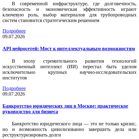
В современной инфраструктуре, где долговечность,
безопасность и экономическая эффективность играют
ключевую роль, выбор материалов для трубопроводных
систем становится стратегическим решением
Подробнее
09.07.2026
API нейросетей: Мост к интеллектуальным возможностям
В эпоху стремительного развития технологий
искусственный интеллект (ИИ) перестал быть уделом
исключительно крупных научно-исследовательских
институтов
Подробнее
09.07.2026
Банкротство юридических лиц в Москве: практическое
руководство для бизнеса
Банкротство юридического лица — это не только кризис,
но и возможность цивилизованно завершить дела или
реструктуризировать долги