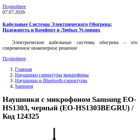
Подробнее
07.07.2026
Кабельные Системы Электрического Обогрева:
Надежность и Комфорт в Любых Условиях
Электрические кабельные системы обогрева – это
современное инженерное решение
Подробнее
Главная
Наушники гарнитуры микрофоны
Наушники и Bluetooth-гарнитуры
Samsung
Наушники с микрофоном Samsung EO-
HS1303, черный (EO-HS1303BEGRU) /
Код 124325