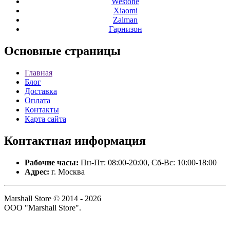
Westone
Xiaomi
Zalman
Гарнизон
Основные
страницы
Главная
Блог
Доставка
Оплата
Контакты
Карта сайта
Контактная
информация
Рабочие часы:
Пн-Пт: 08:00-20:00, Сб-Вс: 10:00-18:00
Адрес:
г. Москва
Marshall Store © 2014 - 2026
ООО "Marshall Store".