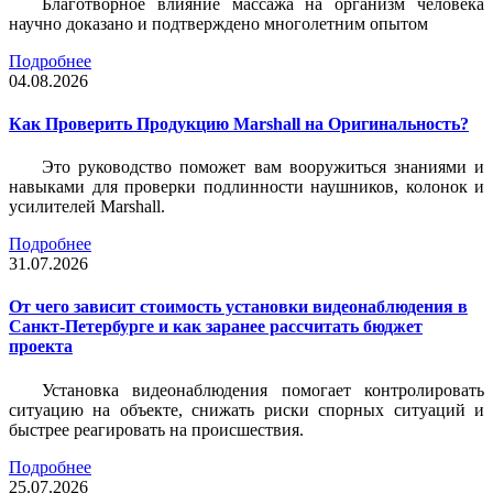
Благотворное влияние массажа на организм человека
научно доказано и подтверждено многолетним опытом
Подробнее
04.08.2026
Как Проверить Продукцию Marshall на Оригинальность?
Это руководство поможет вам вооружиться знаниями и
навыками для проверки подлинности наушников, колонок и
усилителей Marshall.
Подробнее
31.07.2026
От чего зависит стоимость установки видеонаблюдения в
Санкт-Петербурге и как заранее рассчитать бюджет
проекта
Установка видеонаблюдения помогает контролировать
ситуацию на объекте, снижать риски спорных ситуаций и
быстрее реагировать на происшествия.
Подробнее
25.07.2026