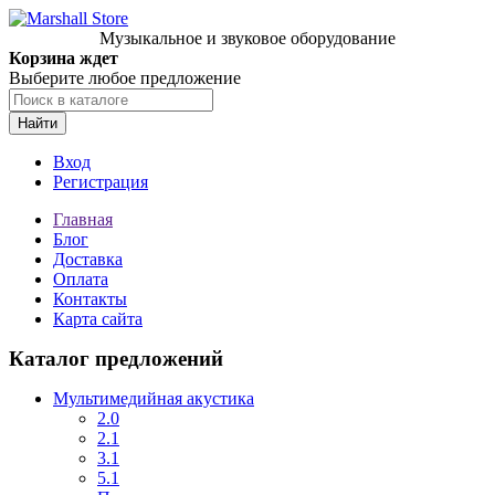
Музыкальное и звуковое оборудование
Корзина ждет
Выберите любое предложение
Найти
Вход
Регистрация
Главная
Блог
Доставка
Оплата
Контакты
Карта сайта
Каталог предложений
Мультимедийная акустика
2.0
2.1
3.1
5.1