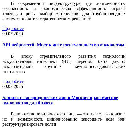
В современной инфраструктуре, где долговечность,
безопасность и экономическая эффективность играют
ключевую роль, выбор материалов для трубопроводных
систем становится стратегическим решением
Подробнее
09.07.2026
API нейросетей: Мост к интеллектуальным возможностям
В эпоху стремительного развития технологий
искусственный интеллект (ИИ) перестал быть уделом
исключительно крупных научно-исследовательских
институтов
Подробнее
09.07.2026
Банкротство юридических лиц в Москве: практическое
руководство для бизнеса
Банкротство юридического лица — это не только кризис,
но и возможность цивилизованно завершить дела или
реструктуризировать долги