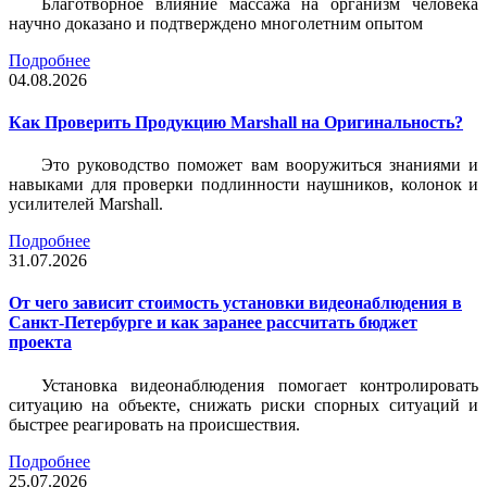
Благотворное влияние массажа на организм человека
научно доказано и подтверждено многолетним опытом
Подробнее
04.08.2026
Как Проверить Продукцию Marshall на Оригинальность?
Это руководство поможет вам вооружиться знаниями и
навыками для проверки подлинности наушников, колонок и
усилителей Marshall.
Подробнее
31.07.2026
От чего зависит стоимость установки видеонаблюдения в
Санкт-Петербурге и как заранее рассчитать бюджет
проекта
Установка видеонаблюдения помогает контролировать
ситуацию на объекте, снижать риски спорных ситуаций и
быстрее реагировать на происшествия.
Подробнее
25.07.2026