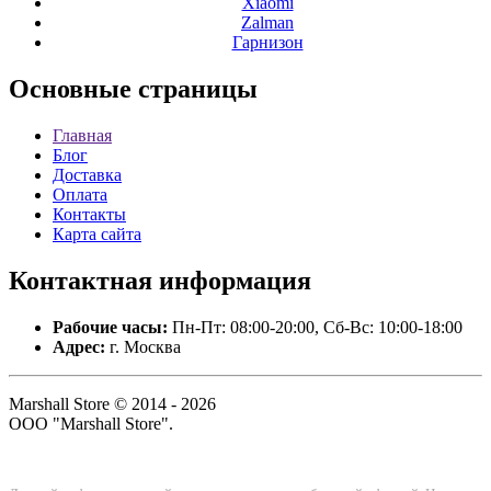
Xiaomi
Zalman
Гарнизон
Основные
страницы
Главная
Блог
Доставка
Оплата
Контакты
Карта сайта
Контактная
информация
Рабочие часы:
Пн-Пт: 08:00-20:00, Сб-Вс: 10:00-18:00
Адрес:
г. Москва
Marshall Store © 2014 - 2026
ООО "Marshall Store".