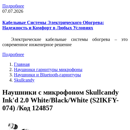
Подробнее
07.07.2026
Кабельные Системы Электрического Обогрева:
Надежность и Комфорт в Любых Условиях
Электрические кабельные системы обогрева – это
современное инженерное решение
Подробнее
Главная
Наушники гарнитуры микрофоны
Наушники и Bluetooth-гарнитуры
Skullcandy
Наушники с микрофоном Skullcandy
Ink'd 2.0 White/Black/White (S2IKFY-
074) /Код 124857