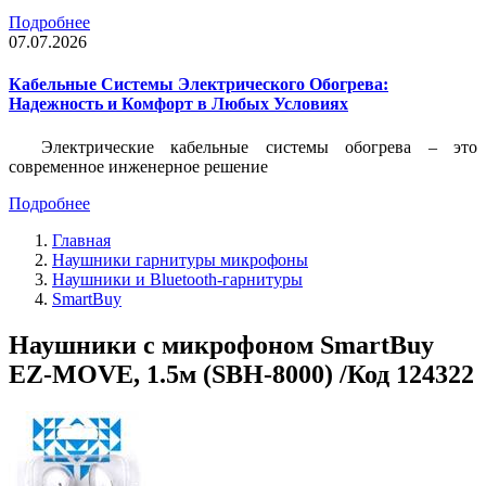
Подробнее
07.07.2026
Кабельные Системы Электрического Обогрева:
Надежность и Комфорт в Любых Условиях
Электрические кабельные системы обогрева – это
современное инженерное решение
Подробнее
Главная
Наушники гарнитуры микрофоны
Наушники и Bluetooth-гарнитуры
SmartBuy
Наушники с микрофоном SmartBuy
EZ-MOVE, 1.5м (SBH-8000) /Код 124322