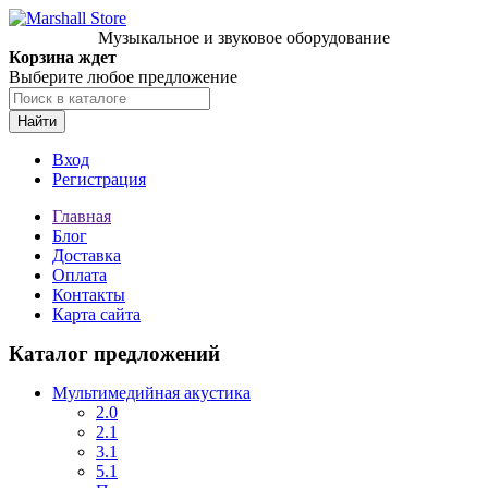
Музыкальное и звуковое оборудование
Корзина ждет
Выберите любое предложение
Найти
Вход
Регистрация
Главная
Блог
Доставка
Оплата
Контакты
Карта сайта
Каталог предложений
Мультимедийная акустика
2.0
2.1
3.1
5.1