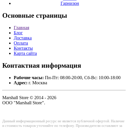
Гарнизон
Основные
страницы
Главная
Блог
Доставка
Оплата
Контакты
Карта сайта
Контактная
информация
Рабочие часы:
Пн-Пт: 08:00-20:00, Сб-Вс: 10:00-18:00
Адрес:
г. Москва
Marshall Store © 2014 - 2026
ООО "Marshall Store".
Данный информационный ресурс не является публичной офертой. Наличие
и стоимость товаров уточняйте по телефону. Производители оставляют за