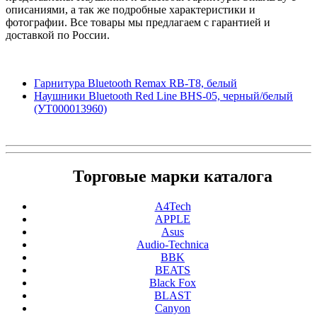
описаниями, а так же подробные характеристики и
фотографии. Все товары мы предлагаем с гарантией и
доставкой по России.
Гарнитура Bluetooth Remax RB-T8, белый
Наушники Bluetooth Red Line BHS-05, черный/белый
(УТ000013960)
Торговые марки каталога
A4Tech
APPLE
Asus
Audio-Technica
BBK
BEATS
Black Fox
BLAST
Canyon