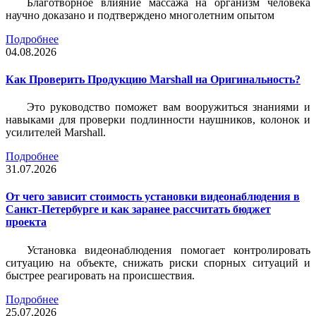
Благотворное влияние массажа на организм человека
научно доказано и подтверждено многолетним опытом
Подробнее
04.08.2026
Как Проверить Продукцию Marshall на Оригинальность?
Это руководство поможет вам вооружиться знаниями и
навыками для проверки подлинности наушников, колонок и
усилителей Marshall.
Подробнее
31.07.2026
От чего зависит стоимость установки видеонаблюдения в
Санкт-Петербурге и как заранее рассчитать бюджет
проекта
Установка видеонаблюдения помогает контролировать
ситуацию на объекте, снижать риски спорных ситуаций и
быстрее реагировать на происшествия.
Подробнее
25.07.2026