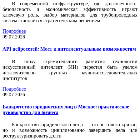
В современной инфраструктуре, где долговечность,
безопасность и экономическая эффективность играют
ключевую роль, выбор материалов для трубопроводных
систем становится стратегическим решением
Подробнее
09.07.2026
API нейросетей: Мост к интеллектуальным возможностям
В эпоху стремительного развития технологий
искусственный интеллект (ИИ) перестал быть уделом
исключительно крупных научно-исследовательских
институтов
Подробнее
09.07.2026
Банкротство юридических лиц в Москве: практическое
руководство для бизнеса
Банкротство юридического лица — это не только кризис,
но и возможность цивилизованно завершить дела или
реструктуризировать долги