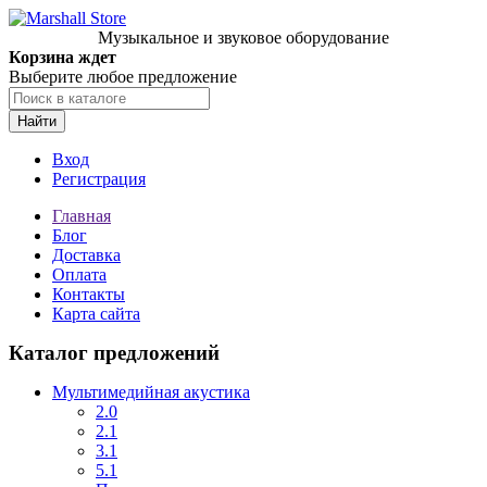
Музыкальное и звуковое оборудование
Корзина ждет
Выберите любое предложение
Найти
Вход
Регистрация
Главная
Блог
Доставка
Оплата
Контакты
Карта сайта
Каталог предложений
Мультимедийная акустика
2.0
2.1
3.1
5.1