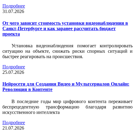
Подробнее
31.07.2026
От чего зависит стоимость установки видеонаблюдения в
Санкт-Петербурге и как заранее рассчитать бюджет
проекта
Установка видеонаблюдения помогает контролировать
ситуацию на объекте, снижать риски спорных ситуаций и
быстрее реагировать на происшествия.
Подробнее
25.07.2026
Нейросети для Создания Видео и Мультсериалов Онлайн:
Революция в Контенте
В последние годы мир цифрового контента переживает
беспрецедентную трансформацию благодаря развитию
искусственного интеллекта
Подробнее
21.07.2026