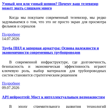
Умный дом или умный шпион? Почему ваш телевизор
может знать слишком много
Когда мы покупаем современный телевизор, мы редко
задумываемся о том, что это не просто экран для просмотра
фильмов и сериалов
Подробнее
14.07.2026
Труба ПНД и запорная арматура: Основа надежности и
экономичности современных трубопроводов
В современной инфраструктуре, где долговечность,
безопасность и экономическая эффективность играют
ключевую роль, выбор материалов для трубопроводных
систем становится стратегическим решением
Подробнее
09.07.2026
API нейросетей: Мост к интеллектуальным возможностям
В эпоху стремительного развития технологий