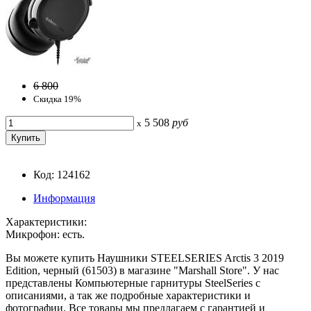
6 800
Скидка 19%
5 508
руб
x
Код: 124162
Информация
Характеристики:
Микрофон: есть.
Вы можете купить Наушники STEELSERIES Arctis 3 2019
Edition, черный (61503) в магазине "Marshall Store". У нас
представлены Компьютерные гарнитуры SteelSeries с
описаниями, а так же подробные характеристики и
фотографии. Все товары мы предлагаем с гарантией и