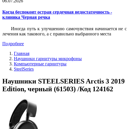
06.07.2026
Когда беспокоит острая сердечная недостаточность -
клиника Черная речка
Иногда путь к улучшению самочувствия начинается не с
лечения как такового, а с правильно выбранного места
Подробнее
Главная
Наушники гарнитуры микрофоны
Компьютерные гарнитуры
SteelSeries
Наушники STEELSERIES Arctis 3 2019
Edition, черный (61503) /Код 124162