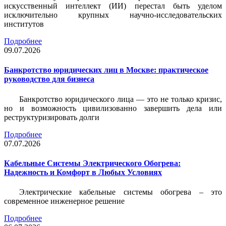
искусственный интеллект (ИИ) перестал быть уделом
исключительно крупных научно-исследовательских
институтов
Подробнее
09.07.2026
Банкротство юридических лиц в Москве: практическое
руководство для бизнеса
Банкротство юридического лица — это не только кризис,
но и возможность цивилизованно завершить дела или
реструктуризировать долги
Подробнее
07.07.2026
Кабельные Системы Электрического Обогрева:
Надежность и Комфорт в Любых Условиях
Электрические кабельные системы обогрева – это
современное инженерное решение
Подробнее