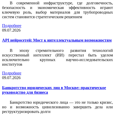
В современной инфраструктуре, где долговечность,
безопасность и экономическая эффективность играют
ключевую роль, выбор материалов для трубопроводных
систем становится стратегическим решением
Подробнее
09.07.2026
API нейросетей: Мост к интеллектуальным возможностям
В эпоху стремительного развития технологий
искусственный интеллект (ИИ) перестал быть уделом
исключительно крупных научно-исследовательских
институтов
Подробнее
09.07.2026
Банкротство юридических лиц в Москве: практическое
руководство для бизнеса
Банкротство юридического лица — это не только кризис,
но и возможность цивилизованно завершить дела или
реструктуризировать долги