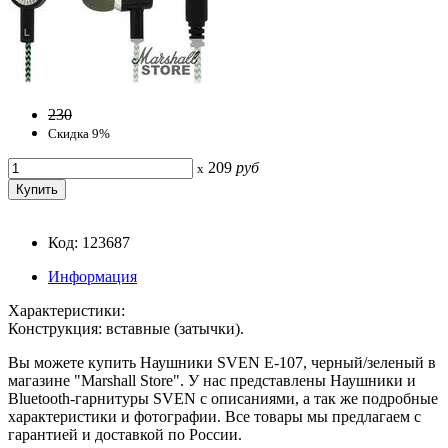
230
Скидка 9%
209
руб
x
Код: 123687
Информация
Характеристики:
Конструкция: вставные (затычки).
Вы можете купить Наушники SVEN E-107, черный/зеленый в
магазине "Marshall Store". У нас представлены Наушники и
Bluetooth-гарнитуры SVEN с описаниями, а так же подробные
характеристики и фотографии. Все товары мы предлагаем с
гарантией и доставкой по России.