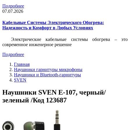
Подробнее
07.07.2026
Кабельные Системы Электрического Обогрева:
Надежность и Комфорт в Любых Условиях
Электрические кабельные системы обогрева – это
современное инженерное решение
Подробнее
Главная
Наушники гарнитуры микрофоны
Наушники и Bluetooth-гарнитуры
SVEN
Наушники SVEN E-107, черный/
зеленый /Код 123687