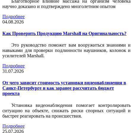
Благотворное влияние массажа на организм человека
научно доказано и подтверждено многолетним опытом
Подробнее
04.08.2026
Как Проверить Продукцию Marshall на Оригинальность?
Это руководство поможет вам вооружиться знаниями и
навыками для проверки подлинности наушников, колонок и
усилителей Marshall.
Подробнее
31.07.2026
От чего зависит стоимость установки видеонаблюдения в
Санкт-Петербурге и как заранее рассчитать бюджет
проекта
Установка видеонаблюдения помогает контролировать
ситуацию на объекте, снижать риски спорных ситуаций и
быстрее реагировать на происшествия.
Подробнее
25.07.2026