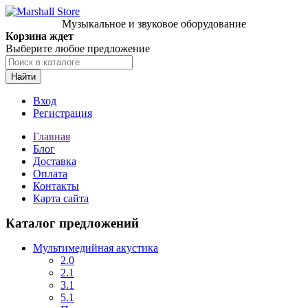
Музыкальное и звуковое оборудование
Корзина ждет
Выберите любое предложение
Найти
Вход
Регистрация
Главная
Блог
Доставка
Оплата
Контакты
Карта сайта
Каталог предложений
Мультимедийная акустика
2.0
2.1
3.1
5.1