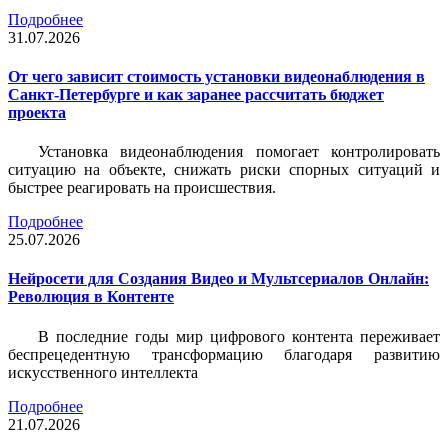
Подробнее
31.07.2026
От чего зависит стоимость установки видеонаблюдения в
Санкт-Петербурге и как заранее рассчитать бюджет
проекта
Установка видеонаблюдения помогает контролировать
ситуацию на объекте, снижать риски спорных ситуаций и
быстрее реагировать на происшествия.
Подробнее
25.07.2026
Нейросети для Создания Видео и Мультсериалов Онлайн:
Революция в Контенте
В последние годы мир цифрового контента переживает
беспрецедентную трансформацию благодаря развитию
искусственного интеллекта
Подробнее
21.07.2026