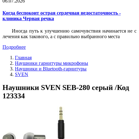
06.07.2026
Когда беспокоит острая сердечная недостаточность -
клиника Черная речка
Иногда путь к улучшению самочувствия начинается не с
лечения как такового, а с правильно выбранного места
Подробнее
Главная
Наушники гарнитуры микрофоны
Наушники и Bluetooth-гарнитуры
SVEN
Наушники SVEN SEB-280 серый /Код
123334