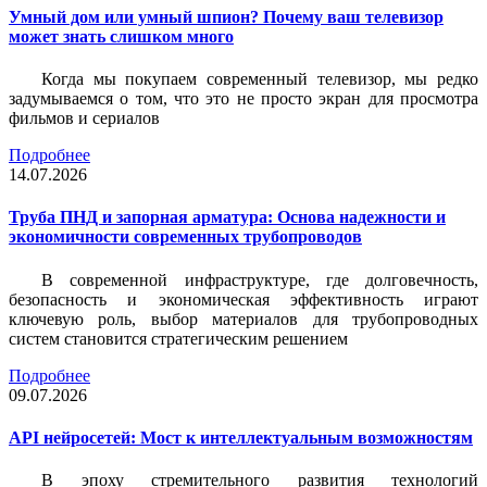
Умный дом или умный шпион? Почему ваш телевизор
может знать слишком много
Когда мы покупаем современный телевизор, мы редко
задумываемся о том, что это не просто экран для просмотра
фильмов и сериалов
Подробнее
14.07.2026
Труба ПНД и запорная арматура: Основа надежности и
экономичности современных трубопроводов
В современной инфраструктуре, где долговечность,
безопасность и экономическая эффективность играют
ключевую роль, выбор материалов для трубопроводных
систем становится стратегическим решением
Подробнее
09.07.2026
API нейросетей: Мост к интеллектуальным возможностям
В эпоху стремительного развития технологий