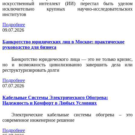
искусственный интеллект (ИИ) перестал быть уделом
исключительно крупных научно-исследовательских
институтов
Подробнее
09.07.2026
Банкротство юридических лиц в Москве: практическое
руководство для бизнеса
Банкротство юридического лица — это не только кризис,
но и возможность цивилизованно завершить дела или
реструктуризировать долги
Подробнее
07.07.2026
Кабельные Системы Электрического Обогрева:
Надежность и Комфорт в Любых Условиях
Электрические кабельные системы обогрева – это
современное инженерное решение
Подробнее