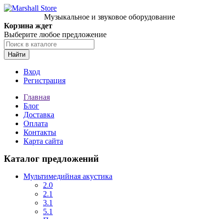
Музыкальное и звуковое оборудование
Корзина ждет
Выберите любое предложение
Найти
Вход
Регистрация
Главная
Блог
Доставка
Оплата
Контакты
Карта сайта
Каталог предложений
Мультимедийная акустика
2.0
2.1
3.1
5.1