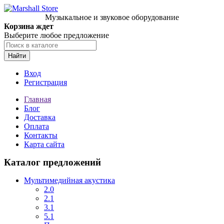
Музыкальное и звуковое оборудование
Корзина ждет
Выберите любое предложение
Найти
Вход
Регистрация
Главная
Блог
Доставка
Оплата
Контакты
Карта сайта
Каталог предложений
Мультимедийная акустика
2.0
2.1
3.1
5.1