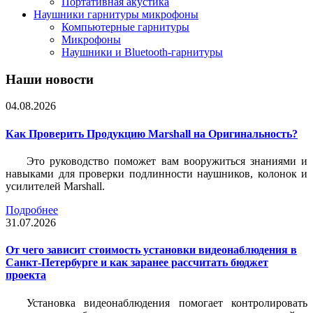
Портативная акустика
Наушники гарнитуры микрофоны
Компьютерные гарнитуры
Микрофоны
Наушники и Bluetooth-гарнитуры
Наши новости
04.08.2026
Как Проверить Продукцию Marshall на Оригинальность?
Это руководство поможет вам вооружиться знаниями и
навыками для проверки подлинности наушников, колонок и
усилителей Marshall.
Подробнее
31.07.2026
От чего зависит стоимость установки видеонаблюдения в
Санкт-Петербурге и как заранее рассчитать бюджет
проекта
Установка видеонаблюдения помогает контролировать