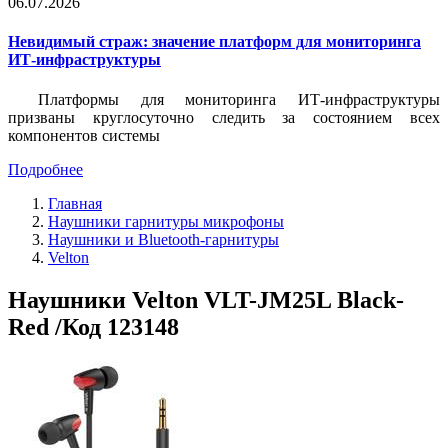
06.07.2026
Невидимый страж: значение платформ для мониторинга
ИТ-инфраструктуры
Платформы для мониторинга ИТ-инфраструктуры
призваны круглосуточно следить за состоянием всех
компонентов системы
Подробнее
Главная
Наушники гарнитуры микрофоны
Наушники и Bluetooth-гарнитуры
Velton
Наушники Velton VLT-JM25L Black-
Red /Код 123148