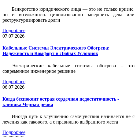
Банкротство юридического лица — это не только кризис,
но и возможность цивилизованно завершить дела или
реструктуризировать долги
Подробнее
07.07.2026
Кабельные Системы Электрического Обогрева:
Надежность и Комфорт в Любых Условиях
Электрические кабельные системы обогрева – это
современное инженерное решение
Подробнее
06.07.2026
Когда беспокоит острая сердечная недостаточность -
клиника Черная речка
Иногда путь к улучшению самочувствия начинается не с
лечения как такового, а с правильно выбранного места
Подробнее