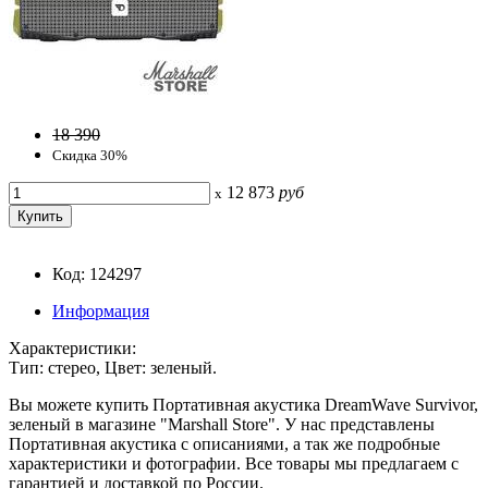
18 390
Скидка 30%
12 873
руб
x
Код: 124297
Информация
Характеристики:
Тип: стерео, Цвет: зеленый.
Вы можете купить Портативная акустика DreamWave Survivor,
зеленый в магазине "Marshall Store". У нас представлены
Портативная акустика с описаниями, а так же подробные
характеристики и фотографии. Все товары мы предлагаем с
гарантией и доставкой по России.