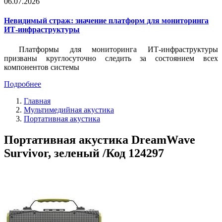
06.07.2026
Невидимый страж: значение платформ для мониторинга
ИТ-инфраструктуры
Платформы для мониторинга ИТ-инфраструктуры
призваны круглосуточно следить за состоянием всех
компонентов системы
Подробнее
Главная
Мультимедийная акустика
Портативная акустика
Портативная акустика DreamWave
Survivor, зеленый /Код 124297