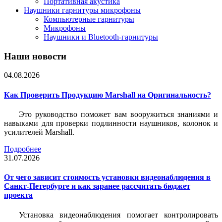
Портативная акустика
Наушники гарнитуры микрофоны
Компьютерные гарнитуры
Микрофоны
Наушники и Bluetooth-гарнитуры
Наши новости
04.08.2026
Как Проверить Продукцию Marshall на Оригинальность?
Это руководство поможет вам вооружиться знаниями и
навыками для проверки подлинности наушников, колонок и
усилителей Marshall.
Подробнее
31.07.2026
От чего зависит стоимость установки видеонаблюдения в
Санкт-Петербурге и как заранее рассчитать бюджет
проекта
Установка видеонаблюдения помогает контролировать