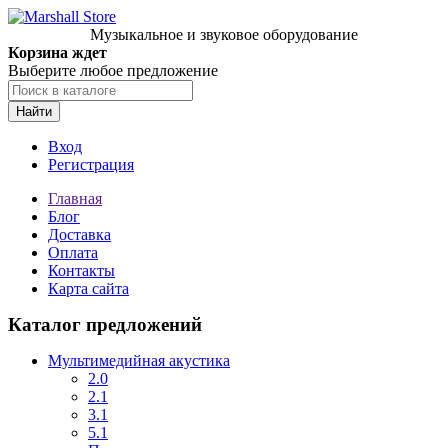
Музыкальное и звуковое оборудование
Корзина ждет
Выберите любое предложение
Найти
Вход
Регистрация
Главная
Блог
Доставка
Оплата
Контакты
Карта сайта
Каталог предложений
Мультимедийная акустика
2.0
2.1
3.1
5.1