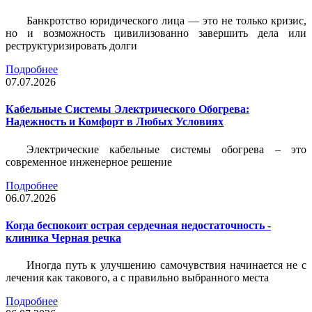
Банкротство юридического лица — это не только кризис,
но и возможность цивилизованно завершить дела или
реструктуризировать долги
Подробнее
07.07.2026
Кабельные Системы Электрического Обогрева:
Надежность и Комфорт в Любых Условиях
Электрические кабельные системы обогрева – это
современное инженерное решение
Подробнее
06.07.2026
Когда беспокоит острая сердечная недостаточность -
клиника Черная речка
Иногда путь к улучшению самочувствия начинается не с
лечения как такового, а с правильно выбранного места
Подробнее