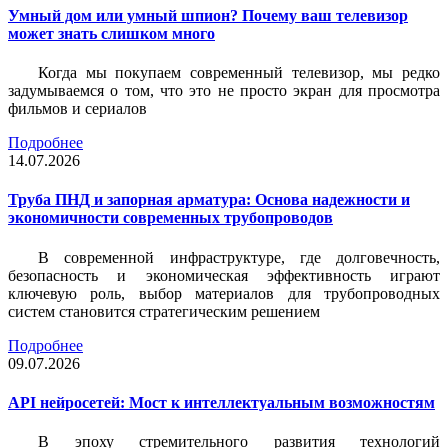
Умный дом или умный шпион? Почему ваш телевизор
может знать слишком много
Когда мы покупаем современный телевизор, мы редко
задумываемся о том, что это не просто экран для просмотра
фильмов и сериалов
Подробнее
14.07.2026
Труба ПНД и запорная арматура: Основа надежности и
экономичности современных трубопроводов
В современной инфраструктуре, где долговечность,
безопасность и экономическая эффективность играют
ключевую роль, выбор материалов для трубопроводных
систем становится стратегическим решением
Подробнее
09.07.2026
API нейросетей: Мост к интеллектуальным возможностям
В эпоху стремительного развития технологий