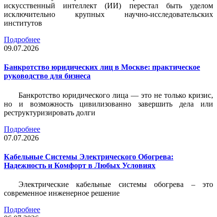
искусственный интеллект (ИИ) перестал быть уделом
исключительно крупных научно-исследовательских
институтов
Подробнее
09.07.2026
Банкротство юридических лиц в Москве: практическое
руководство для бизнеса
Банкротство юридического лица — это не только кризис,
но и возможность цивилизованно завершить дела или
реструктуризировать долги
Подробнее
07.07.2026
Кабельные Системы Электрического Обогрева:
Надежность и Комфорт в Любых Условиях
Электрические кабельные системы обогрева – это
современное инженерное решение
Подробнее