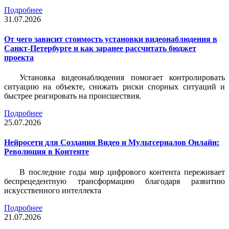
Подробнее
31.07.2026
От чего зависит стоимость установки видеонаблюдения в
Санкт-Петербурге и как заранее рассчитать бюджет
проекта
Установка видеонаблюдения помогает контролировать
ситуацию на объекте, снижать риски спорных ситуаций и
быстрее реагировать на происшествия.
Подробнее
25.07.2026
Нейросети для Создания Видео и Мультсериалов Онлайн:
Революция в Контенте
В последние годы мир цифрового контента переживает
беспрецедентную трансформацию благодаря развитию
искусственного интеллекта
Подробнее
21.07.2026