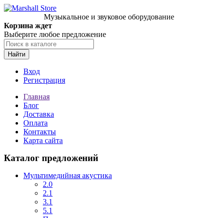
Музыкальное и звуковое оборудование
Корзина ждет
Выберите любое предложение
Найти
Вход
Регистрация
Главная
Блог
Доставка
Оплата
Контакты
Карта сайта
Каталог предложений
Мультимедийная акустика
2.0
2.1
3.1
5.1