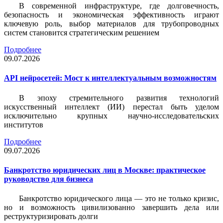
В современной инфраструктуре, где долговечность,
безопасность и экономическая эффективность играют
ключевую роль, выбор материалов для трубопроводных
систем становится стратегическим решением
Подробнее
09.07.2026
API нейросетей: Мост к интеллектуальным возможностям
В эпоху стремительного развития технологий
искусственный интеллект (ИИ) перестал быть уделом
исключительно крупных научно-исследовательских
институтов
Подробнее
09.07.2026
Банкротство юридических лиц в Москве: практическое
руководство для бизнеса
Банкротство юридического лица — это не только кризис,
но и возможность цивилизованно завершить дела или
реструктуризировать долги