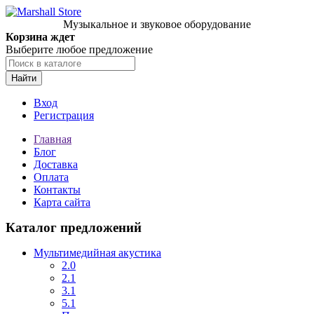
Музыкальное и звуковое оборудование
Корзина ждет
Выберите любое предложение
Найти
Вход
Регистрация
Главная
Блог
Доставка
Оплата
Контакты
Карта сайта
Каталог предложений
Мультимедийная акустика
2.0
2.1
3.1
5.1