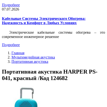
Подробнее
07.07.2026
Кабельные Системы Электрического Обогрева:
Надежность и Комфорт в Любых Условиях
Электрические кабельные системы обогрева – это
современное инженерное решение
Подробнее
Главная
Мультимедийная акустика
Портативная акустика
Портативная акустика HARPER PS-
041, красный /Код 124682