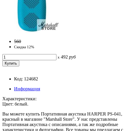
560
Скидка 12%
492
руб
x
Код: 124682
Информация
Характеристики:
Цвет: белый.
Вы можете купить Портативная акустика HARPER PS-041,
красный в магазине "Marshall Store". У нас представлены
Портативная акустика с описаниями, а так же подробные
характеристики и фотографии. Все товары мы предлагаем с