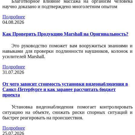
Благотворное влияние массажа на организм человека
научно доказано и подтверждено многолетним опытом
Подробнее
04.08.2026
Как Проверить Продукцию Marshall на Оригинальность?
Это руководство поможет вам вооружиться знаниями и
навыками для проверки подлинности наушников, колонок и
усилителей Marshall.
Подробнее
31.07.2026
От чего зависит стоимость установки видеонаблюдения в
Санкт-Петербурге и как заранее рассчитать бюджет
проекта
Установка видеонаблюдения помогает контролировать
ситуацию на объекте, снижать риски спорных ситуаций и
быстрее реагировать на происшествия.
Подробнее
25.07.2026