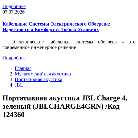
Подробнее
07.07.2026
Кабельные Системы Электрического Обогрева:
Надежность и Комфорт в Любых Условиях
Электрические кабельные системы обогрева – это
современное инженерное решение
Подробнее
Главная
Мультимедийная акустика
Портативная акустика
JBL
Портативная акустика JBL Charge 4,
зеленый (JBLCHARGE4GRN) /Код
124360