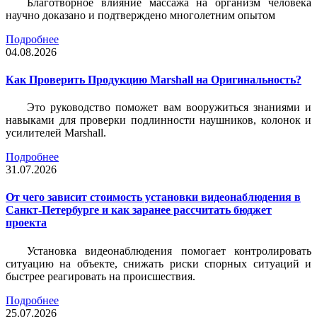
Благотворное влияние массажа на организм человека
научно доказано и подтверждено многолетним опытом
Подробнее
04.08.2026
Как Проверить Продукцию Marshall на Оригинальность?
Это руководство поможет вам вооружиться знаниями и
навыками для проверки подлинности наушников, колонок и
усилителей Marshall.
Подробнее
31.07.2026
От чего зависит стоимость установки видеонаблюдения в
Санкт-Петербурге и как заранее рассчитать бюджет
проекта
Установка видеонаблюдения помогает контролировать
ситуацию на объекте, снижать риски спорных ситуаций и
быстрее реагировать на происшествия.
Подробнее
25.07.2026