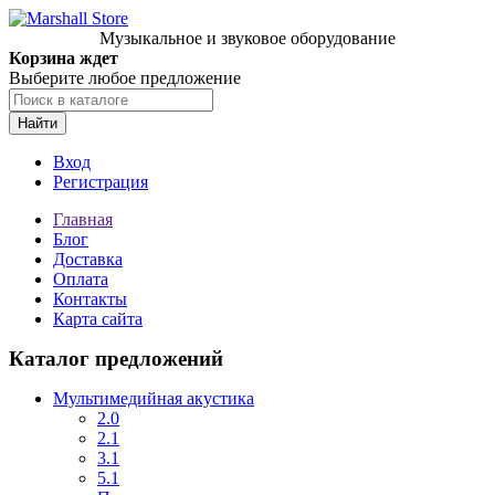
Музыкальное и звуковое оборудование
Корзина ждет
Выберите любое предложение
Найти
Вход
Регистрация
Главная
Блог
Доставка
Оплата
Контакты
Карта сайта
Каталог предложений
Мультимедийная акустика
2.0
2.1
3.1
5.1