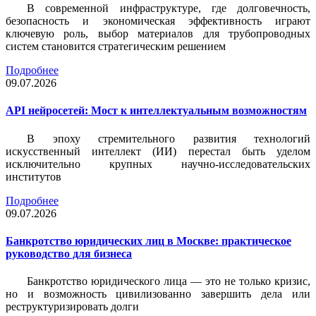
В современной инфраструктуре, где долговечность,
безопасность и экономическая эффективность играют
ключевую роль, выбор материалов для трубопроводных
систем становится стратегическим решением
Подробнее
09.07.2026
API нейросетей: Мост к интеллектуальным возможностям
В эпоху стремительного развития технологий
искусственный интеллект (ИИ) перестал быть уделом
исключительно крупных научно-исследовательских
институтов
Подробнее
09.07.2026
Банкротство юридических лиц в Москве: практическое
руководство для бизнеса
Банкротство юридического лица — это не только кризис,
но и возможность цивилизованно завершить дела или
реструктуризировать долги