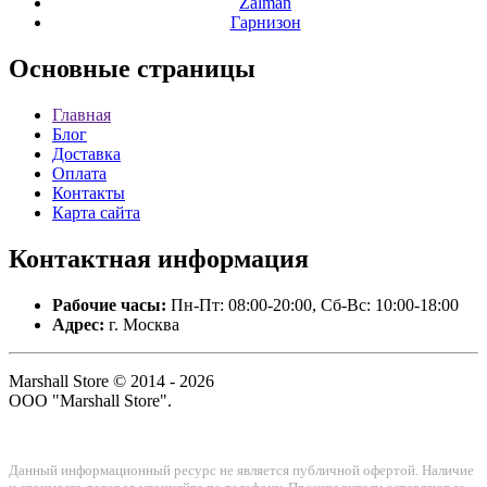
Zalman
Гарнизон
Основные
страницы
Главная
Блог
Доставка
Оплата
Контакты
Карта сайта
Контактная
информация
Рабочие часы:
Пн-Пт: 08:00-20:00, Сб-Вс: 10:00-18:00
Адрес:
г. Москва
Marshall Store © 2014 - 2026
ООО "Marshall Store".
Данный информационный ресурс не является публичной офертой. Наличие