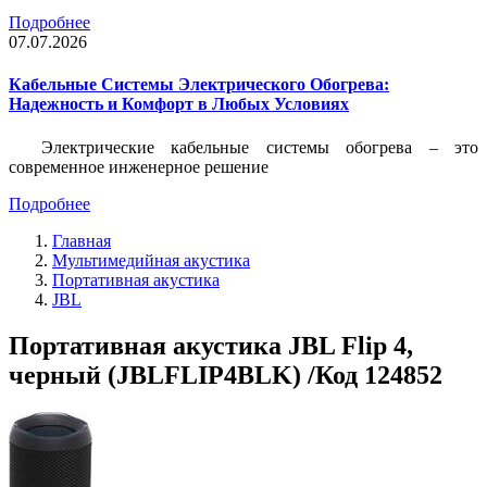
Подробнее
07.07.2026
Кабельные Системы Электрического Обогрева:
Надежность и Комфорт в Любых Условиях
Электрические кабельные системы обогрева – это
современное инженерное решение
Подробнее
Главная
Мультимедийная акустика
Портативная акустика
JBL
Портативная акустика JBL Flip 4,
черный (JBLFLIP4BLK) /Код 124852