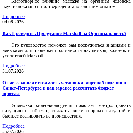
Благотворное влияние массажа на организм человека
научно доказано и подтверждено многолетним опытом
Подробнее
04.08.2026
Как Проверить Продукцию Marshall на Оригинальность?
Это руководство поможет вам вооружиться знаниями и
навыками для проверки подлинности наушников, колонок и
усилителей Marshall.
Подробнее
31.07.2026
От чего зависит стоимость установки видеонаблюдения в
Санкт-Петербурге и как заранее рассчитать бюджет
проекта
Установка видеонаблюдения помогает контролировать
ситуацию на объекте, снижать риски спорных ситуаций и
быстрее реагировать на происшествия.
Подробнее
25.07.2026