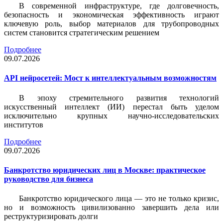
В современной инфраструктуре, где долговечность,
безопасность и экономическая эффективность играют
ключевую роль, выбор материалов для трубопроводных
систем становится стратегическим решением
Подробнее
09.07.2026
API нейросетей: Мост к интеллектуальным возможностям
В эпоху стремительного развития технологий
искусственный интеллект (ИИ) перестал быть уделом
исключительно крупных научно-исследовательских
институтов
Подробнее
09.07.2026
Банкротство юридических лиц в Москве: практическое
руководство для бизнеса
Банкротство юридического лица — это не только кризис,
но и возможность цивилизованно завершить дела или
реструктуризировать долги