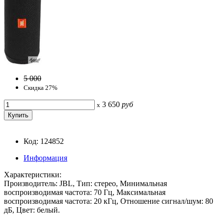
5 000
Скидка 27%
3 650
руб
x
Код: 124852
Информация
Характеристики:
Производитель: JBL, Тип: стерео, Минимальная
воспроизводимая частота: 70 Гц, Максимальная
воспроизводимая частота: 20 кГц, Отношение сигнал/шум: 80
дБ, Цвет: белый.