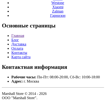
Westone
Xiaomi
Zalman
Гарнизон
Основные
страницы
Главная
Блог
Доставка
Оплата
Контакты
Карта сайта
Контактная
информация
Рабочие часы:
Пн-Пт: 08:00-20:00, Сб-Вс: 10:00-18:00
Адрес:
г. Москва
Marshall Store © 2014 - 2026
ООО "Marshall Store".