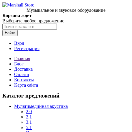
Музыкальное и звуковое оборудование
Корзина ждет
Выберите любое предложение
Найти
Вход
Регистрация
Главная
Блог
Доставка
Оплата
Контакты
Карта сайта
Каталог предложений
Мультимедийная акустика
2.0
2.1
3.1
5.1