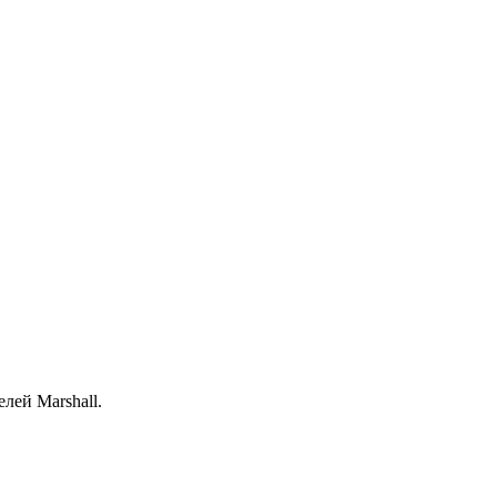
лей Marshall.