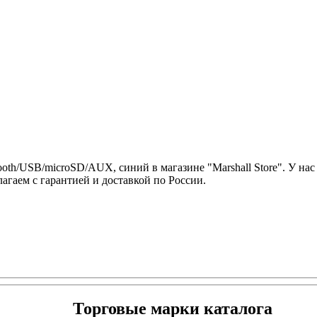
th/USB/microSD/AUX, синий в магазине "Marshall Store". У нас
агаем с гарантией и доставкой по России.
Торговые марки каталога