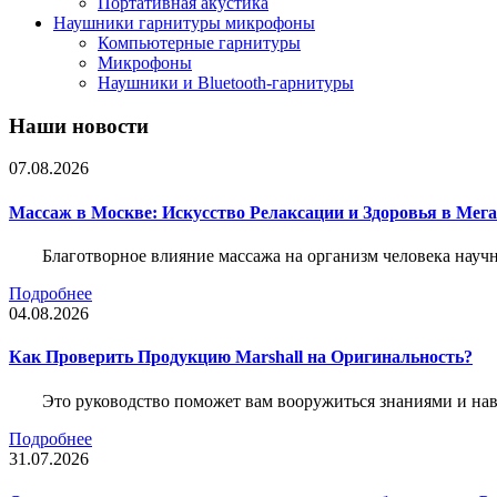
Портативная акустика
Наушники гарнитуры микрофоны
Компьютерные гарнитуры
Микрофоны
Наушники и Bluetooth-гарнитуры
Наши новости
07.08.2026
Массаж в Москве: Искусство Релаксации и Здоровья в Мег
Благотворное влияние массажа на организм человека нау
Подробнее
04.08.2026
Как Проверить Продукцию Marshall на Оригинальность?
Это руководство поможет вам вооружиться знаниями и нав
Подробнее
31.07.2026