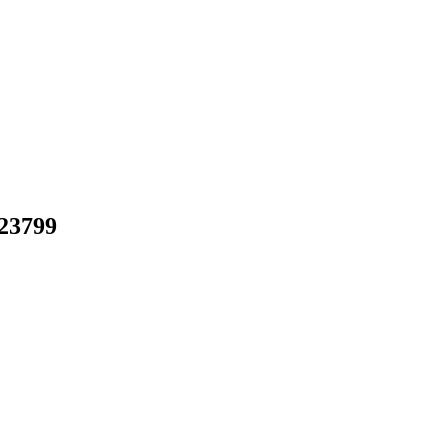
23799