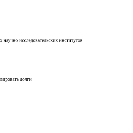
х научно-исследовательских институтов
изировать долги