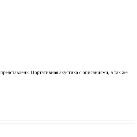
 представлены Портативная акустика с описаниями, а так же