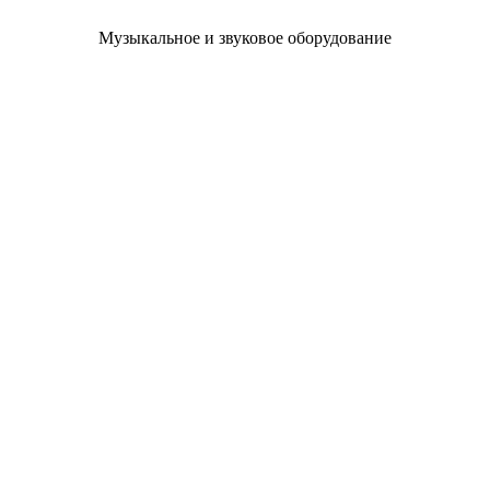
Музыкальное и звуковое оборудование