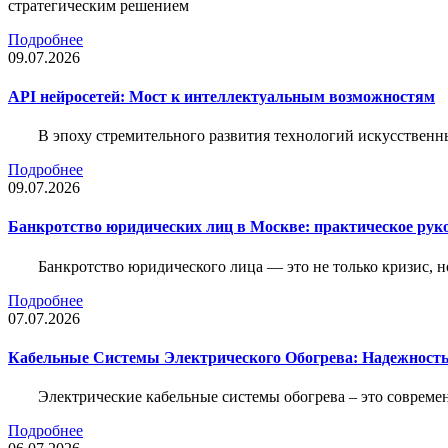
стратегическим решением
Подробнее
09.07.2026
API нейросетей: Мост к интеллектуальным возможностям
В эпоху стремительного развития технологий искусственн
Подробнее
09.07.2026
Банкротство юридических лиц в Москве: практическое руко
Банкротство юридического лица — это не только кризис, 
Подробнее
07.07.2026
Кабельные Системы Электрического Обогрева: Надежност
Электрические кабельные системы обогрева – это соврем
Подробнее