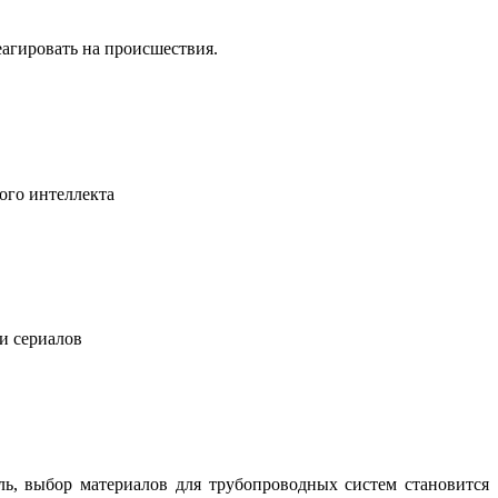
еагировать на происшествия.
ого интеллекта
 и сериалов
ль, выбор материалов для трубопроводных систем становится