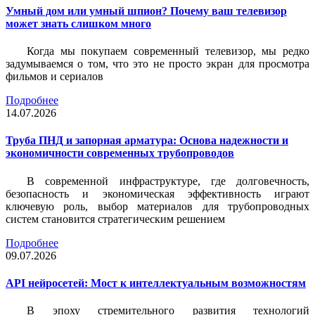
Умный дом или умный шпион? Почему ваш телевизор
может знать слишком много
Когда мы покупаем современный телевизор, мы редко
задумываемся о том, что это не просто экран для просмотра
фильмов и сериалов
Подробнее
14.07.2026
Труба ПНД и запорная арматура: Основа надежности и
экономичности современных трубопроводов
В современной инфраструктуре, где долговечность,
безопасность и экономическая эффективность играют
ключевую роль, выбор материалов для трубопроводных
систем становится стратегическим решением
Подробнее
09.07.2026
API нейросетей: Мост к интеллектуальным возможностям
В эпоху стремительного развития технологий