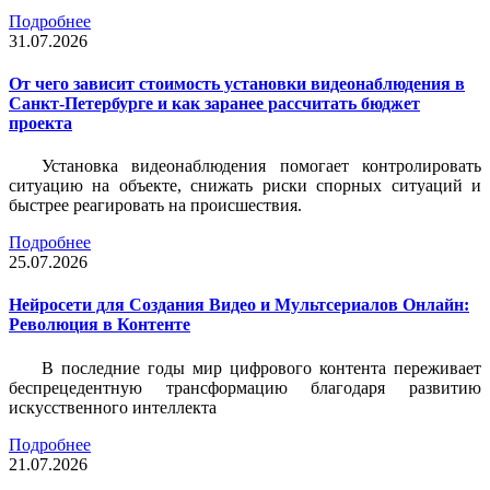
Подробнее
31.07.2026
От чего зависит стоимость установки видеонаблюдения в
Санкт-Петербурге и как заранее рассчитать бюджет
проекта
Установка видеонаблюдения помогает контролировать
ситуацию на объекте, снижать риски спорных ситуаций и
быстрее реагировать на происшествия.
Подробнее
25.07.2026
Нейросети для Создания Видео и Мультсериалов Онлайн:
Революция в Контенте
В последние годы мир цифрового контента переживает
беспрецедентную трансформацию благодаря развитию
искусственного интеллекта
Подробнее
21.07.2026