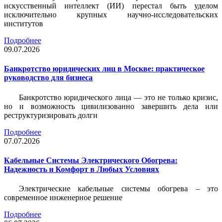
искусственный интеллект (ИИ) перестал быть уделом
исключительно крупных научно-исследовательских
институтов
Подробнее
09.07.2026
Банкротство юридических лиц в Москве: практическое
руководство для бизнеса
Банкротство юридического лица — это не только кризис,
но и возможность цивилизованно завершить дела или
реструктуризировать долги
Подробнее
07.07.2026
Кабельные Системы Электрического Обогрева:
Надежность и Комфорт в Любых Условиях
Электрические кабельные системы обогрева – это
современное инженерное решение
Подробнее