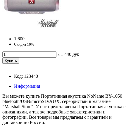
1 600
Скидка 10%
1 440
руб
x
Код: 123440
Информация
Вы можете купить Портативная акустика NoName BY-1050
bluetooth/USB/microSD/AUX, серебристый в магазине
"Marshall Store". У нас представлены Портативная акустика с
описаниями, а так же подробные характеристики и
фотографии. Все товары мы предлагаем с гарантией и
доставкой по России.