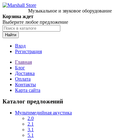
Музыкальное и звуковое оборудование
Корзина ждет
Выберите любое предложение
Найти
Вход
Регистрация
Главная
Блог
Доставка
Оплата
Контакты
Карта сайта
Каталог предложений
Мультимедийная акустика
2.0
2.1
3.1
5.1