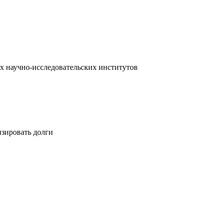
х научно-исследовательских институтов
изировать долги