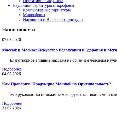
Портативная акустика
Наушники гарнитуры микрофоны
Компьютерные гарнитуры
Микрофоны
Наушники и Bluetooth-гарнитуры
Наши новости
07.08.2026
Массаж в Москве: Искусство Релаксации и Здоровья в Мег
Благотворное влияние массажа на организм человека нау
Подробнее
04.08.2026
Как Проверить Продукцию Marshall на Оригинальность?
Это руководство поможет вам вооружиться знаниями и нав
Подробнее
31.07.2026