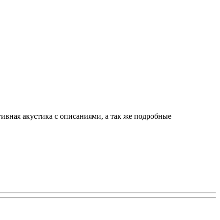
тивная акустика с описаниями, а так же подробные