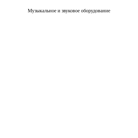
Музыкальное и звуковое оборудование