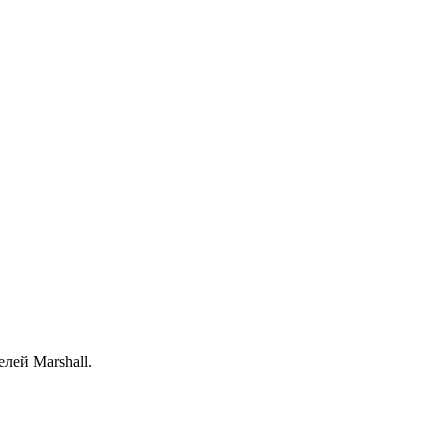
лей Marshall.