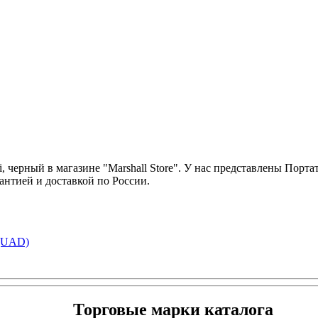
 черный в магазине "Marshall Store". У нас представлены Порта
антией и доставкой по России.
SQUAD)
Торговые марки каталога