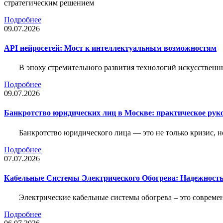
стратегическим решением
Подробнее
09.07.2026
API нейросетей: Мост к интеллектуальным возможностям
В эпоху стремительного развития технологий искусственн
Подробнее
09.07.2026
Банкротство юридических лиц в Москве: практическое руко
Банкротство юридического лица — это не только кризис, 
Подробнее
07.07.2026
Кабельные Системы Электрического Обогрева: Надежност
Электрические кабельные системы обогрева – это соврем
Подробнее