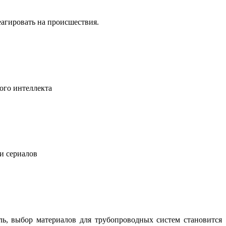
еагировать на происшествия.
ого интеллекта
 и сериалов
ль, выбор материалов для трубопроводных систем становится