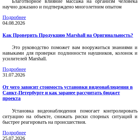
Благотворное влияние массажа на организм человека
научно доказано и подтверждено многолетним опытом
Подробнее
04.08.2026
Как Проверить Продукцию Marshall на Оригинальность?
Это руководство поможет вам вооружиться знаниями и
навыками для проверки подлинности наушников, колонок и
усилителей Marshall.
Подробнее
31.07.2026
От чего зависит стоимость установки видеонаблюдения в
Санкт-Петербурге и как заранее рассчитать бюджет
проекта
Установка видеонаблюдения помогает контролировать
ситуацию на объекте, снижать риски спорных ситуаций и
быстрее реагировать на происшествия.
Подробнее
25.07.2026