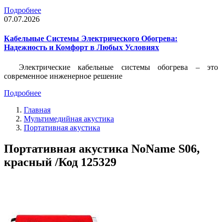
Подробнее
07.07.2026
Кабельные Системы Электрического Обогрева:
Надежность и Комфорт в Любых Условиях
Электрические кабельные системы обогрева – это
современное инженерное решение
Подробнее
Главная
Мультимедийная акустика
Портативная акустика
Портативная акустика NoName S06,
красный /Код 125329