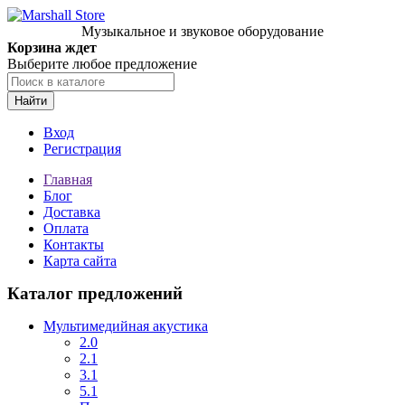
Музыкальное и звуковое оборудование
Корзина ждет
Выберите любое предложение
Найти
Вход
Регистрация
Главная
Блог
Доставка
Оплата
Контакты
Карта сайта
Каталог предложений
Мультимедийная акустика
2.0
2.1
3.1
5.1