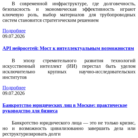
В современной инфраструктуре, где долговечность,
безопасность и экономическая эффективность играют
ключевую роль, выбор материалов для трубопроводных
систем становится стратегическим решением
Подробнее
09.07.2026
API нейросетей: Мост к интеллектуальным возможностям
В эпоху стремительного развития технологий
искусственный интеллект (ИИ) перестал быть уделом
исключительно крупных научно-исследовательских
институтов
Подробнее
09.07.2026
Банкротство юридических лиц в Москве: практическое
руководство для бизнеса
Банкротство юридического лица — это не только кризис,
но и возможность цивилизованно завершить дела или
реструктуризировать долги