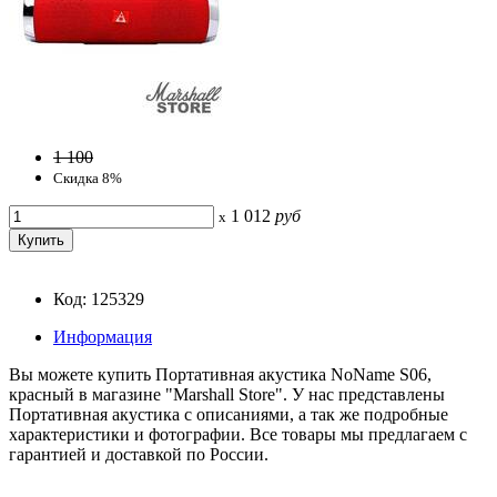
1 100
Скидка 8%
1 012
руб
x
Код: 125329
Информация
Вы можете купить Портативная акустика NoName S06,
красный в магазине "Marshall Store". У нас представлены
Портативная акустика с описаниями, а так же подробные
характеристики и фотографии. Все товары мы предлагаем с
гарантией и доставкой по России.