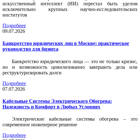
искусственный интеллект (ИИ) перестал быть уделом
исключительно крупных научно-исследовательских
институтов
Подробнее
09.07.2026
Банкротство юридических лиц в Москве: практическое
руководство для бизнеса
Банкротство юридического лица — это не только кризис,
но и возможность цивилизованно завершить дела или
реструктуризировать долги
Подробнее
07.07.2026
Кабельные Системы Электрического Обогрева:
Надежность и Комфорт в Любых Условиях
Электрические кабельные системы обогрева – это
современное инженерное решение
Подробнее