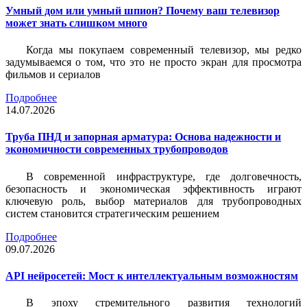
Умный дом или умный шпион? Почему ваш телевизор
может знать слишком много
Когда мы покупаем современный телевизор, мы редко
задумываемся о том, что это не просто экран для просмотра
фильмов и сериалов
Подробнее
14.07.2026
Труба ПНД и запорная арматура: Основа надежности и
экономичности современных трубопроводов
В современной инфраструктуре, где долговечность,
безопасность и экономическая эффективность играют
ключевую роль, выбор материалов для трубопроводных
систем становится стратегическим решением
Подробнее
09.07.2026
API нейросетей: Мост к интеллектуальным возможностям
В эпоху стремительного развития технологий