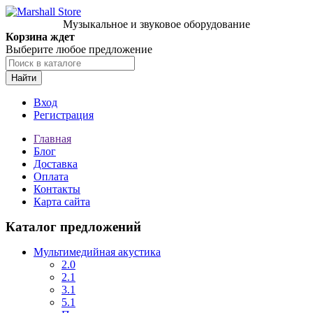
Музыкальное и звуковое оборудование
Корзина ждет
Выберите любое предложение
Найти
Вход
Регистрация
Главная
Блог
Доставка
Оплата
Контакты
Карта сайта
Каталог предложений
Мультимедийная акустика
2.0
2.1
3.1
5.1