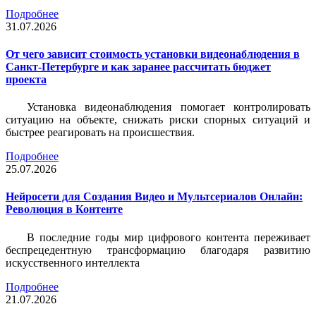
Подробнее
31.07.2026
От чего зависит стоимость установки видеонаблюдения в
Санкт-Петербурге и как заранее рассчитать бюджет
проекта
Установка видеонаблюдения помогает контролировать
ситуацию на объекте, снижать риски спорных ситуаций и
быстрее реагировать на происшествия.
Подробнее
25.07.2026
Нейросети для Создания Видео и Мультсериалов Онлайн:
Революция в Контенте
В последние годы мир цифрового контента переживает
беспрецедентную трансформацию благодаря развитию
искусственного интеллекта
Подробнее
21.07.2026