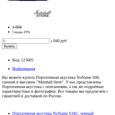
1 050
Скидка 20%
840
руб
x
Код: 123605
Информация
Вы можете купить Портативная акустика NoName S06,
сининй в магазине "Marshall Store". У нас представлены
Портативная акустика с описаниями, а так же подробные
характеристики и фотографии. Все товары мы предлагаем с
гарантией и доставкой по России.
Портативная акустика NoName S34U, черный