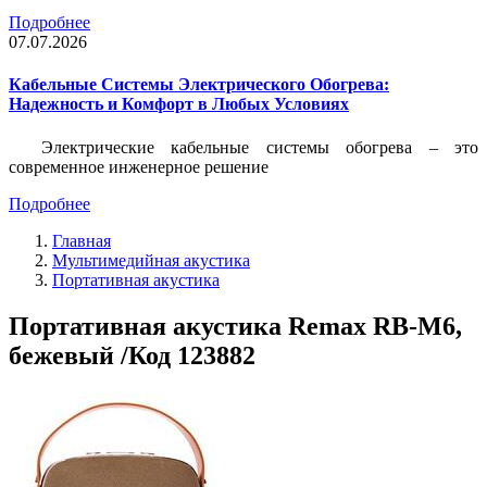
Подробнее
07.07.2026
Кабельные Системы Электрического Обогрева:
Надежность и Комфорт в Любых Условиях
Электрические кабельные системы обогрева – это
современное инженерное решение
Подробнее
Главная
Мультимедийная акустика
Портативная акустика
Портативная акустика Remax RB-M6,
бежевый /Код 123882