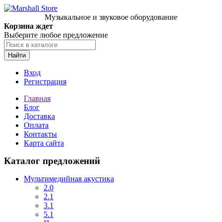
Музыкальное и звуковое оборудование
Корзина ждет
Выберите любое предложение
Найти
Вход
Регистрация
Главная
Блог
Доставка
Оплата
Контакты
Карта сайта
Каталог предложений
Мультимедийная акустика
2.0
2.1
3.1
5.1