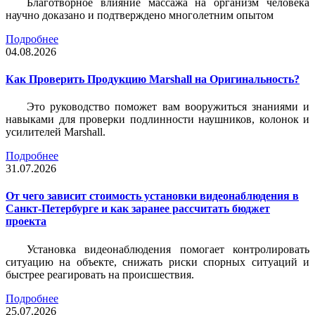
Благотворное влияние массажа на организм человека
научно доказано и подтверждено многолетним опытом
Подробнее
04.08.2026
Как Проверить Продукцию Marshall на Оригинальность?
Это руководство поможет вам вооружиться знаниями и
навыками для проверки подлинности наушников, колонок и
усилителей Marshall.
Подробнее
31.07.2026
От чего зависит стоимость установки видеонаблюдения в
Санкт-Петербурге и как заранее рассчитать бюджет
проекта
Установка видеонаблюдения помогает контролировать
ситуацию на объекте, снижать риски спорных ситуаций и
быстрее реагировать на происшествия.
Подробнее
25.07.2026