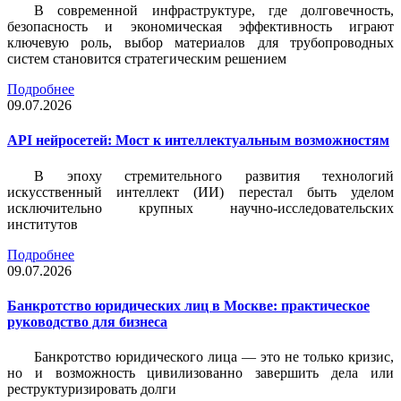
В современной инфраструктуре, где долговечность,
безопасность и экономическая эффективность играют
ключевую роль, выбор материалов для трубопроводных
систем становится стратегическим решением
Подробнее
09.07.2026
API нейросетей: Мост к интеллектуальным возможностям
В эпоху стремительного развития технологий
искусственный интеллект (ИИ) перестал быть уделом
исключительно крупных научно-исследовательских
институтов
Подробнее
09.07.2026
Банкротство юридических лиц в Москве: практическое
руководство для бизнеса
Банкротство юридического лица — это не только кризис,
но и возможность цивилизованно завершить дела или
реструктуризировать долги