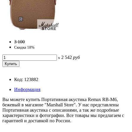
3 100
Скидка 18%
2 542
руб
x
Код: 123882
Информация
Вы можете купить Портативная акустика Remax RB-M6,
бежевый в магазине "Marshall Store". У нас представлены
Портативная акустика с описаниями, а так же подробные
характеристики и фотографии. Все товары мы предлагаем с
гарантией и доставкой по России.