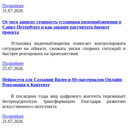
Подробнее
31.07.2026
От чего зависит стоимость установки видеонаблюдения в
Санкт-Петербурге и как заранее рассчитать бюджет
проекта
Установка видеонаблюдения помогает контролировать
ситуацию на объекте, снижать риски спорных ситуаций и
быстрее реагировать на происшествия.
Подробнее
25.07.2026
Нейросети для Создания Видео и Мультсериалов Онлайн:
Революция в Контенте
В последние годы мир цифрового контента переживает
беспрецедентную трансформацию благодаря развитию
искусственного интеллекта
Подробнее
21.07.2026