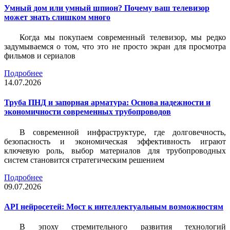
Умный дом или умный шпион? Почему ваш телевизор
может знать слишком много
Когда мы покупаем современный телевизор, мы редко
задумываемся о том, что это не просто экран для просмотра
фильмов и сериалов
Подробнее
14.07.2026
Труба ПНД и запорная арматура: Основа надежности и
экономичности современных трубопроводов
В современной инфраструктуре, где долговечность,
безопасность и экономическая эффективность играют
ключевую роль, выбор материалов для трубопроводных
систем становится стратегическим решением
Подробнее
09.07.2026
API нейросетей: Мост к интеллектуальным возможностям
В эпоху стремительного развития технологий