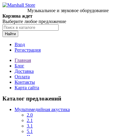
Музыкальное и звуковое оборудование
Корзина ждет
Выберите любое предложение
Найти
Вход
Регистрация
Главная
Блог
Доставка
Оплата
Контакты
Карта сайта
Каталог предложений
Мультимедийная акустика
2.0
2.1
3.1
5.1