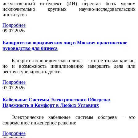
искусственный интеллект (ИИ) перестал быть уделом
исключительно крупных научно-исследовательских
институтов
Подробнее
09.07.2026
Банкротство юридических лиц в Москве: практическое
руководство для бизнеса
Банкротство юридического лица — это не только кризис,
но и возможность цивилизованно завершить дела или
реструктуризировать долги
Подробнее
07.07.2026
Кабельные Системы Электрического Обогрева:
Надежность и Комфорт в Любых Условиях
Электрические кабельные системы обогрева – это
современное инженерное решение
Подробнее