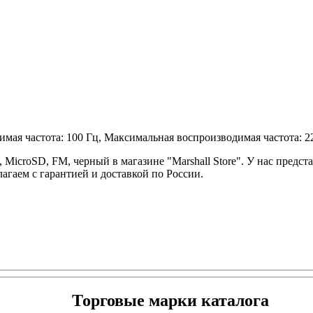
мая частота: 100 Гц, Максимальная воспроизводимая частота: 2
 MicroSD, FM, черный в магазине "Marshall Store". У нас предс
агаем с гарантией и доставкой по России.
Торговые марки каталога