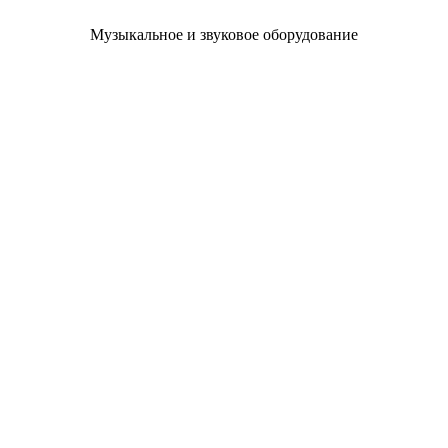
Музыкальное и звуковое оборудование