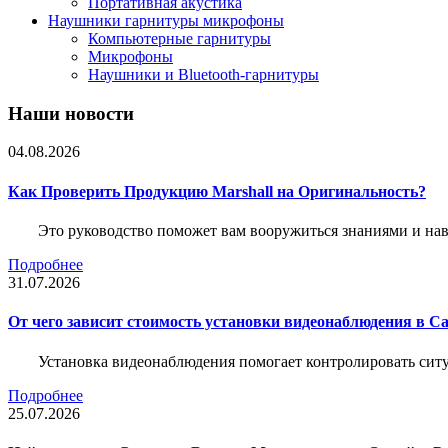
Портативная акустика
Наушники гарнитуры микрофоны
Компьютерные гарнитуры
Микрофоны
Наушники и Bluetooth-гарнитуры
Наши новости
04.08.2026
Как Проверить Продукцию Marshall на Оригинальность?
Это руководство поможет вам вооружиться знаниями и нав
Подробнее
31.07.2026
От чего зависит стоимость установки видеонаблюдения в Са
Установка видеонаблюдения помогает контролировать ситу
Подробнее
25.07.2026