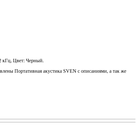
2 кГц, Цвет: Черный.
тавлены Портативная акустика SVEN с описаниями, а так же