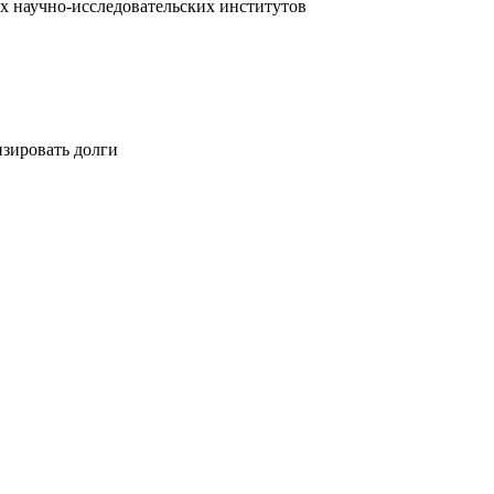
х научно-исследовательских институтов
изировать долги