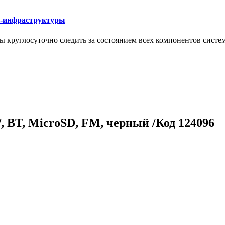
Т-инфраструктуры
круглосуточно следить за состоянием всех компонентов систе
, BT, MicroSD, FM, черный /Код 124096