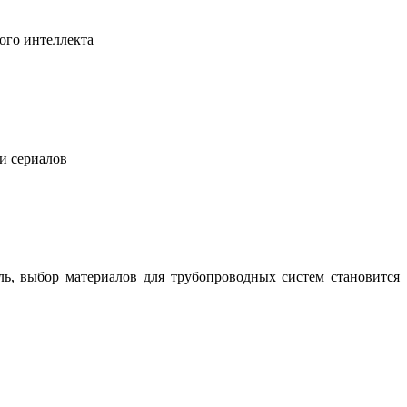
ого интеллекта
 и сериалов
ль, выбор материалов для трубопроводных систем становится