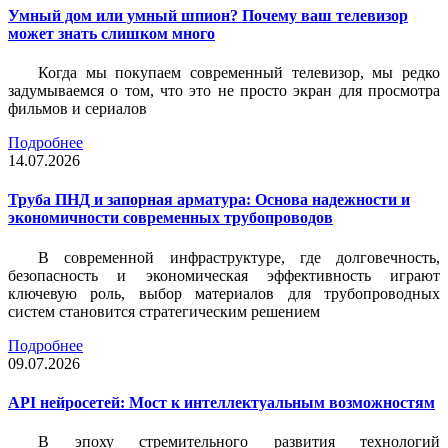
Умный дом или умный шпион? Почему ваш телевизор
может знать слишком много
Когда мы покупаем современный телевизор, мы редко
задумываемся о том, что это не просто экран для просмотра
фильмов и сериалов
Подробнее
14.07.2026
Труба ПНД и запорная арматура: Основа надежности и
экономичности современных трубопроводов
В современной инфраструктуре, где долговечность,
безопасность и экономическая эффективность играют
ключевую роль, выбор материалов для трубопроводных
систем становится стратегическим решением
Подробнее
09.07.2026
API нейросетей: Мост к интеллектуальным возможностям
В эпоху стремительного развития технологий