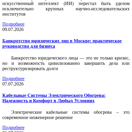
искусственный интеллект (ИИ) перестал быть уделом
исключительно крупных научно-исследовательских
институтов
Подробнее
09.07.2026
Банкротство юридических лиц в Москве: практическое
руководство для бизнеса
Банкротство юридического лица — это не только кризис,
но и возможность цивилизованно завершить дела или
реструктуризировать долги
Подробнее
07.07.2026
Кабельные Системы Электрического Обогрева:
Надежность и Комфорт в Любых Условиях
Электрические кабельные системы обогрева – это
современное инженерное решение
Подробнее