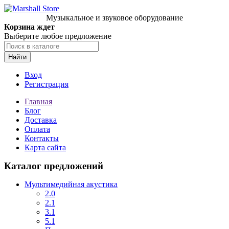
Музыкальное и звуковое оборудование
Корзина ждет
Выберите любое предложение
Найти
Вход
Регистрация
Главная
Блог
Доставка
Оплата
Контакты
Карта сайта
Каталог предложений
Мультимедийная акустика
2.0
2.1
3.1
5.1