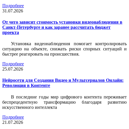
Подробнее
31.07.2026
От чего зависит стоимость установки видеонаблюдения в
Санкт-Петербурге и как заранее рассчитать бюджет
проекта
Установка видеонаблюдения помогает контролировать
ситуацию на объекте, снижать риски спорных ситуаций и
быстрее реагировать на происшествия.
Подробнее
25.07.2026
Нейросети для Создания Видео и Мультсериалов Онлайн:
Революция в Контенте
В последние годы мир цифрового контента переживает
беспрецедентную трансформацию благодаря развитию
искусственного интеллекта
Подробнее
21.07.2026