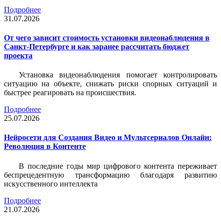
Подробнее
31.07.2026
От чего зависит стоимость установки видеонаблюдения в
Санкт-Петербурге и как заранее рассчитать бюджет
проекта
Установка видеонаблюдения помогает контролировать
ситуацию на объекте, снижать риски спорных ситуаций и
быстрее реагировать на происшествия.
Подробнее
25.07.2026
Нейросети для Создания Видео и Мультсериалов Онлайн:
Революция в Контенте
В последние годы мир цифрового контента переживает
беспрецедентную трансформацию благодаря развитию
искусственного интеллекта
Подробнее
21.07.2026