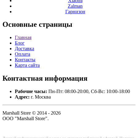
Xiaomi
Zalman
Гарнизон
Основные
страницы
Главная
Блог
Доставка
Оплата
Контакты
Карта сайта
Контактная
информация
Рабочие часы:
Пн-Пт: 08:00-20:00, Сб-Вс: 10:00-18:00
Адрес:
г. Москва
Marshall Store © 2014 - 2026
ООО "Marshall Store".