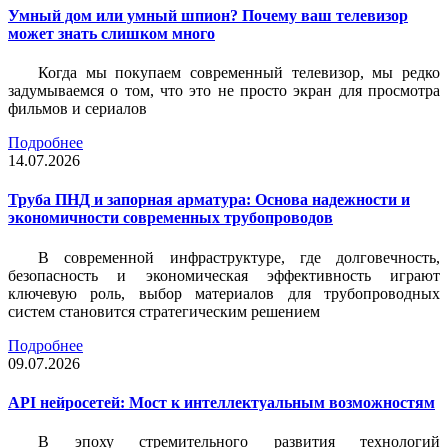
Умный дом или умный шпион? Почему ваш телевизор
может знать слишком много
Когда мы покупаем современный телевизор, мы редко
задумываемся о том, что это не просто экран для просмотра
фильмов и сериалов
Подробнее
14.07.2026
Труба ПНД и запорная арматура: Основа надежности и
экономичности современных трубопроводов
В современной инфраструктуре, где долговечность,
безопасность и экономическая эффективность играют
ключевую роль, выбор материалов для трубопроводных
систем становится стратегическим решением
Подробнее
09.07.2026
API нейросетей: Мост к интеллектуальным возможностям
В эпоху стремительного развития технологий