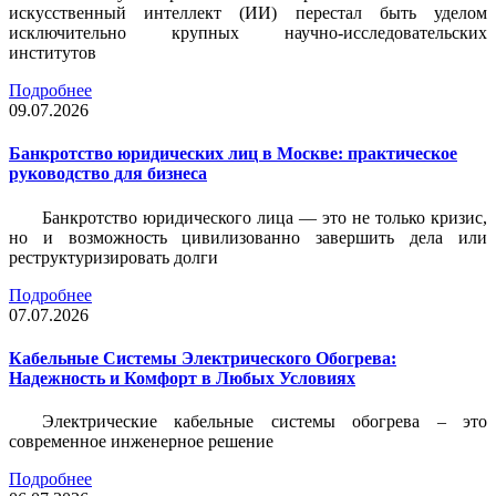
искусственный интеллект (ИИ) перестал быть уделом
исключительно крупных научно-исследовательских
институтов
Подробнее
09.07.2026
Банкротство юридических лиц в Москве: практическое
руководство для бизнеса
Банкротство юридического лица — это не только кризис,
но и возможность цивилизованно завершить дела или
реструктуризировать долги
Подробнее
07.07.2026
Кабельные Системы Электрического Обогрева:
Надежность и Комфорт в Любых Условиях
Электрические кабельные системы обогрева – это
современное инженерное решение
Подробнее