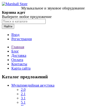
Музыкальное и звуковое оборудование
Корзина ждет
Выберите любое предложение
Найти
Вход
Регистрация
Главная
Блог
Доставка
Оплата
Контакты
Карта сайта
Каталог предложений
Мультимедийная акустика
2.0
2.1
3.1
5.1